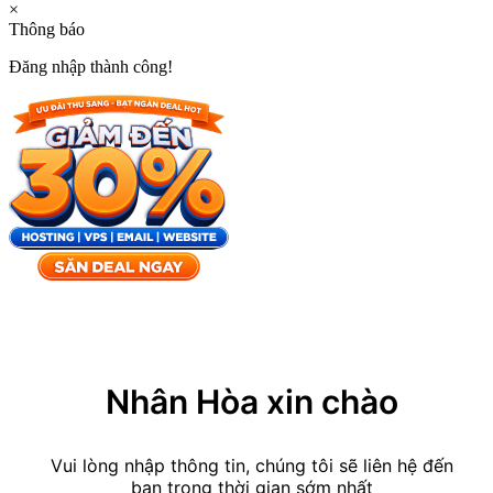
×
Thông báo
Đăng nhập thành công!
×
Nhân Hòa xin chào
Vui lòng nhập thông tin, chúng tôi sẽ liên hệ đến
bạn trong thời gian sớm nhất