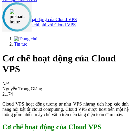
Nội dung chính
Cơ chế hoạt động của Cloud VPS
Tiết Kiệm chi phí với Cloud VPS
Tin tức
Cơ chế hoạt động của Cloud
VPS
N/A
Nguyễn Trọng Giảng
2,174
Cloud VPS hoạt động tương tư như VPS nhưng tích hợp các tính
năng nổi bật từ cloud computing, Cloud VPS được host trên một hệ
thống gồm nhiều máy chủ vật lí trên nên tảng điện toán đám mây.
Cơ chế hoạt động của Cloud VPS