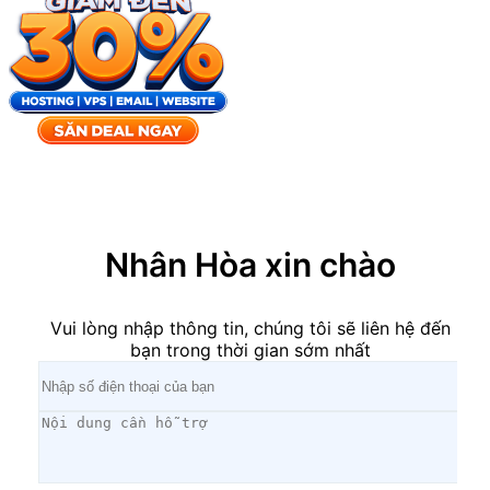
×
Nhân Hòa xin chào
Vui lòng nhập thông tin, chúng tôi sẽ liên hệ đến
bạn trong thời gian sớm nhất