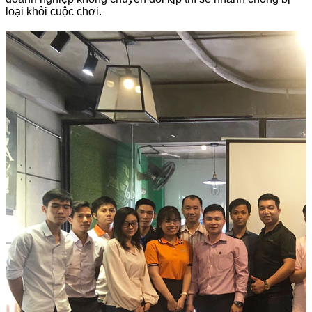
loại khỏi cuộc chơi.