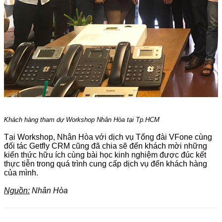
Khách hàng tham dự Workshop Nhân Hòa tại Tp.HCM
Tại Workshop, Nhân Hòa với dịch vụ Tổng đài VFone cùng
đối tác Getfly CRM cũng đã chia sẽ đến khách mời những
kiến thức hữu ích cùng bài học kinh nghiệm được đúc kết
thực tiễn trong quá trình cung cấp dịch vụ đến khách hàng
của mình.
Nguồn:
Nhân Hòa