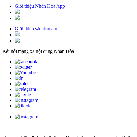
Giới thiệu Nhân Hòa App
Giới thiệu sàn domain
Kết nối mạng xã hội cùng Nhân Hòa