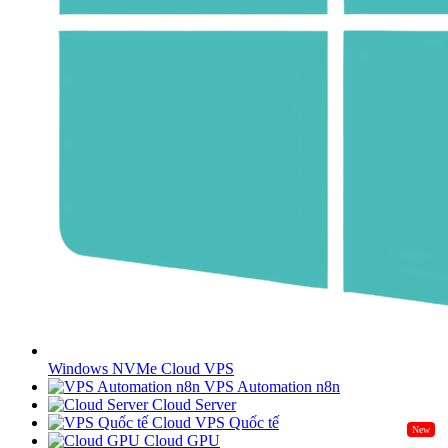
Windows NVMe Cloud VPS
VPS Automation n8n
Cloud Server
Cloud VPS Quốc tế
New
Cloud GPU