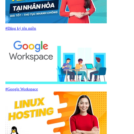
#Đăng ký tên miền
#Google Workspace