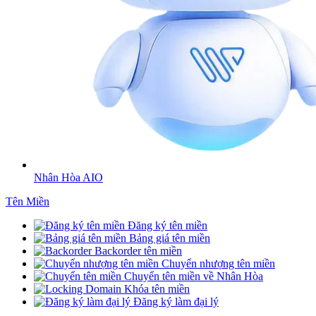
Nhân Hòa AIO
Tên Miền
Đăng ký tên miền
Bảng giá tên miền
Backorder tên miền
Chuyển nhượng tên miền
Chuyển tên miền về Nhân Hòa
Khóa tên miền
Đăng ký làm đại lý