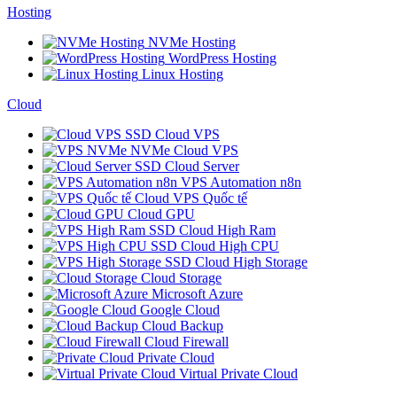
Hosting
NVMe Hosting
WordPress Hosting
Linux Hosting
Cloud
SSD Cloud VPS
NVMe Cloud VPS
SSD Cloud Server
VPS Automation n8n
Cloud VPS Quốc tế
Cloud GPU
SSD Cloud High Ram
SSD Cloud High CPU
SSD Cloud High Storage
Cloud Storage
Microsoft Azure
Google Cloud
Cloud Backup
Cloud Firewall
Private Cloud
Virtual Private Cloud