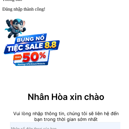
Đăng nhập thành công!
×
Nhân Hòa xin chào
Vui lòng nhập thông tin, chúng tôi sẽ liên hệ đến
bạn trong thời gian sớm nhất