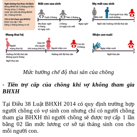
Mức hưởng chế độ thai sản của chồng
- Tiền trợ cấp của chồng khi vợ không tham gia
BHXH
Tại Điều 38 Luật BHXH 2014 có quy định trường hợp
người chồng có vợ sinh con nhưng chỉ có người chồng
tham gia BHXH thì người chồng sẽ được trợ cấp 1 lần
bằng 02 lần mức lương cơ sở tại tháng sinh con cho
mỗi người con.