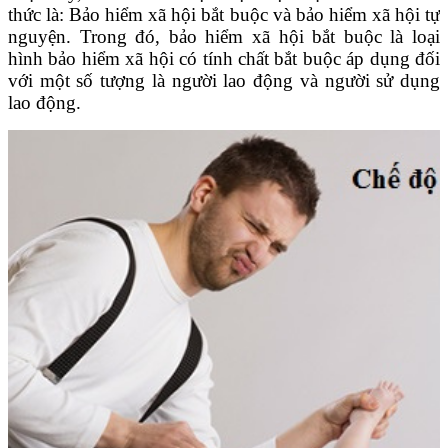
thức là: Bảo hiểm xã hội bắt buộc và bảo hiểm xã hội tự
nguyện. Trong đó, bảo hiểm xã hội bắt buộc là loại
hình bảo hiểm xã hội có tính chất bắt buộc áp dụng đối
với một số tượng là người lao động và người sử dụng
lao động.