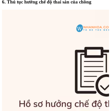
6. Thủ tục hưởng chế độ thai sản của chồng