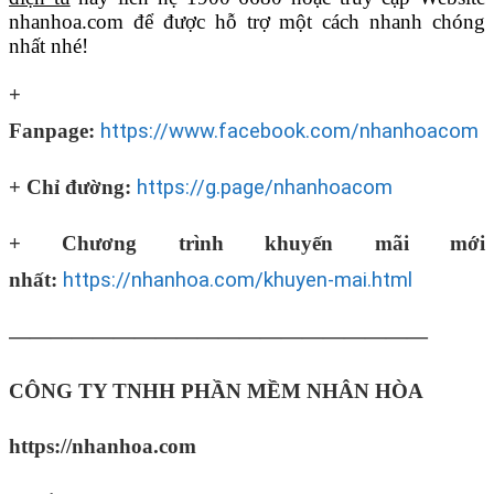
nhanhoa.com để được hỗ trợ một cách nhanh chóng
nhất nhé!
+
Fanpage:
https://www.facebook.com/nhanhoacom
+ Chỉ đường:
https://g.page/nhanhoacom
+ Chương trình khuyến mãi mới
nhất:
https://nhanhoa.com/khuyen-mai.html
————————————————————
CÔNG TY TNHH PHẦN MỀM NHÂN HÒA
https://nhanhoa.com