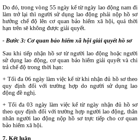
Do đó, trong vòng 55 ngày kể từ ngày lao động nam đi
làm trở lại thì người sử dụng lao động phải nộp hồ sơ
hưởng chế độ lên cơ quan bảo hiểm xã hội, quá thời
hạn trên sẽ không được giải quyết.
- Bước 3: Cơ quan bảo hiểm xã hội giải quyết hồ sơ
Sau khi tiếp nhận hồ sơ từ người lao động hoặc người
sử dụng lao động, cơ quan bảo hiểm giải quyết và chi
trả chế độ trong thời hạn:
+ Tối đa 06 ngày làm việc kể từ khi nhận đủ hồ sơ theo
quy định đối với trường hợp do người sử dụng lao
động đề nghị.
+ Tối đa 03 ngày làm việc kể từ ngày nhận đủ hồ sơ
theo quy định đối với trường hợp người lao động, thân
nhân người lao động nộp hồ sơ trực tiếp cho cơ quan
bảo hiểm xã hội.
7. Kết luận