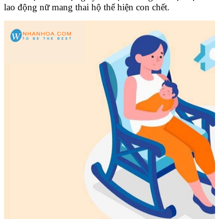
lao động nữ mang thai hộ thể hiện con chết.