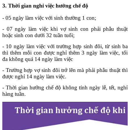
3. Thời gian nghỉ việc hưởng chế độ
- 05 ngày làm việc với sinh thường 1 con;
- 07 ngày làm việc khi vợ sinh con phải phẫu thuật
hoặc sinh con dưới 32 tuần tuổi;
- 10 ngày làm việc với trường hợp sinh đôi, từ sinh ba
thì thêm mỗi con được nghỉ thêm 3 ngày làm việc, tối
đa không quá 14 ngày làm việc
- Trường hợp vợ sinh đôi trở lên mà phải phẫu thuật thì
được nghỉ 14 ngày làm việc.
- Thời gian hưởng chế độ không tính ngày lễ, tết, nghỉ
hàng tuần.