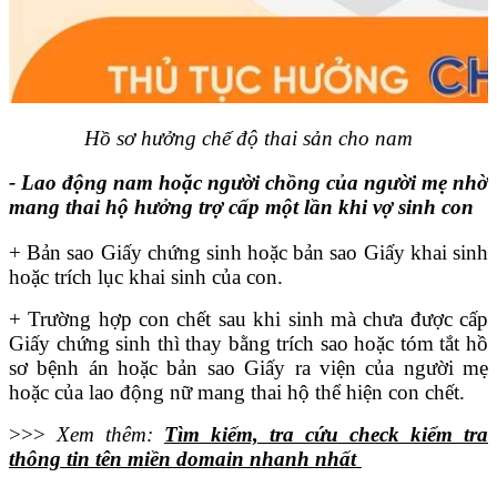
Hồ sơ hưởng chế độ thai sản cho nam
- Lao động nam hoặc người chồng của người mẹ nhờ
mang thai hộ hưởng trợ cấp một lần khi vợ sinh con
+ Bản sao Giấy chứng sinh hoặc bản sao Giấy khai sinh
hoặc trích lục khai sinh của con.
+ Trường hợp con chết sau khi sinh mà chưa được cấp
Giấy chứng sinh thì thay bằng trích sao hoặc tóm tắt hồ
sơ bệnh án hoặc bản sao Giấy ra viện của người mẹ
hoặc của lao động nữ mang thai hộ thể hiện con chết.
>>>
Xem thêm:
Tìm kiếm, tra cứu check kiểm tra
thông tin tên miền domain nhanh nhất