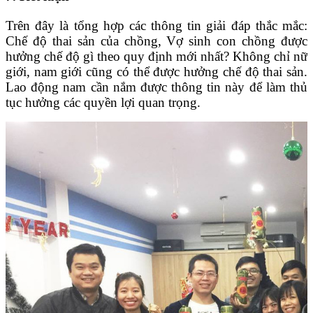
Trên đây là tổng hợp các thông tin giải đáp thắc mắc:
Chế độ thai sản của chồng, Vợ sinh con chồng được
hưởng chế độ gì theo quy định mới nhất? Không chỉ nữ
giới, nam giới cũng có thể được hưởng chế độ thai sản.
Lao động nam cần nắm được thông tin này để làm thủ
tục hưởng các quyền lợi quan trọng.