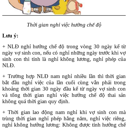
Thời gian nghỉ việc hưởng chế độ
Lưu ý:
+ NLĐ nghỉ hưởng chế độ trong vòng 30 ngày kể từ
ngày vợ sinh con, nếu có nghỉ những ngày trước khi vợ
sinh con thì tính là nghỉ không lương, nghỉ phép của
NLĐ.
+ Trường hợp NLĐ nam nghỉ nhiều lần thì thời gian
bắt đầu nghỉ việc của lần cuối cùng vẫn phải trong
khoảng thời gian 30 ngày đầu kể từ ngày vợ sinh con
và tổng thời gian nghỉ việc hưởng chế độ thai sản
không quá thời gian quy định.
+ Thời gian lao động nam nghỉ khi vợ sinh con mà
trùng thời gian nghỉ phép hằng năm, nghỉ việc riêng,
nghỉ không hưởng lương: Không được tính hưởng chế