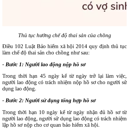
Thủ tục hưởng chế độ thai sản của chồng
Điều 102 Luật Bảo hiểm xã hội 2014 quy định thủ tục
làm chế độ thai sản cho chồng như sau:
- Bước 1: Người lao động nộp hồ sơ
Trong thời hạn 45 ngày kể từ ngày trở lại làm việc,
người lao động có trách nhiệm nộp hồ sơ cho người sử
dụng lao động.
- Bước 2: Người sử dụng tổng hợp hồ sơ
Trong thời hạn 10 ngày kể từ ngày nhận đủ hồ sơ từ
người lao động, người sử dụng lao động có trách nhiệm
lập hồ sơ nộp cho cơ quan bảo hiểm xã hội.