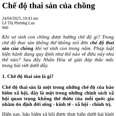
Chế độ thai sản của chồng
24/04/2025, 10:43 am
Lê Thị Phương Lan
960
Khi vợ sinh con chồng được hưởng chế độ gì? Trong
chế độ thai sản không thể không nói đến
chế độ thai
sản của chồng
khi vợ sinh con trong năm. Pháp luật
hiện hành đang quy định như thế nào về điều này như
thế nào? Sau đây Nhân Hòa sẽ giải đáp thắc mắc
trong bài viết dưới đây.
1. Chế độ thai sản là gì?
Chế độ thai sản là một trong những chế độ của bảo
hiểm xã hội, đây là một trong những chính sách xã
hội quan trọng không thể thiếu của mỗi quốc gia
nhằm ổn định đời sống - kinh tế - xã hội - chính trị.
Hiện nay, bảo hiểm xã hội được thực hiện dưới hai hình