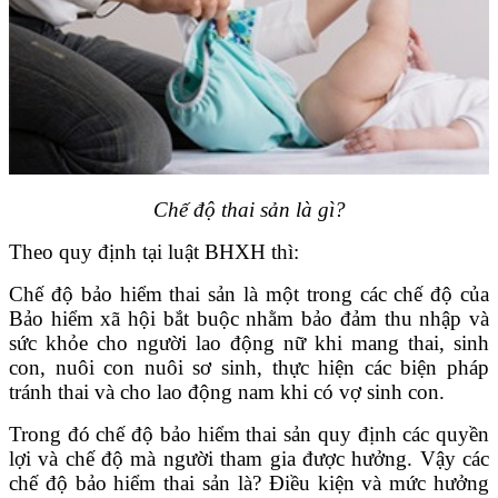
Chế độ thai sản là gì?
Theo quy định tại luật BHXH thì:
Chế độ bảo hiểm thai sản là một trong các chế độ của
Bảo hiểm xã hội bắt buộc nhằm bảo đảm thu nhập và
sức khỏe cho người lao động nữ khi mang thai, sinh
con, nuôi con nuôi sơ sinh, thực hiện các biện pháp
tránh thai và cho lao động nam khi có vợ sinh con.
Trong đó chế độ bảo hiểm thai sản quy định các quyền
lợi và chế độ mà người tham gia được hưởng. Vậy các
chế độ bảo hiểm thai sản là? Điều kiện và mức hưởng