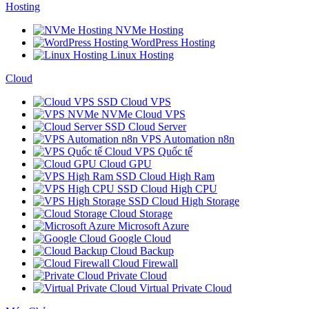
Hosting
NVMe Hosting
WordPress Hosting
Linux Hosting
Cloud
SSD Cloud VPS
NVMe Cloud VPS
SSD Cloud Server
VPS Automation n8n
Cloud VPS Quốc tế
Cloud GPU
SSD Cloud High Ram
SSD Cloud High CPU
SSD Cloud High Storage
Cloud Storage
Microsoft Azure
Google Cloud
Cloud Backup
Cloud Firewall
Private Cloud
Virtual Private Cloud