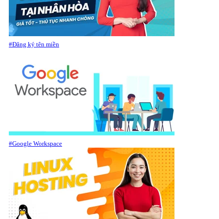
#Đăng ký tên miền
#Google Workspace