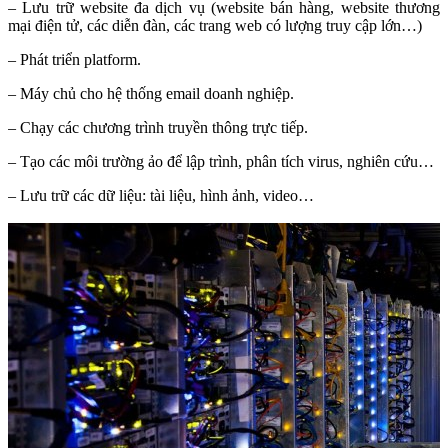
– Lưu trữ website đa dịch vụ (website bán hàng, website thương
mại điện tử, các diễn đàn, các trang web có lượng truy cập lớn…)
– Phát triển platform.
– Máy chủ cho hệ thống email doanh nghiệp.
– Chạy các chương trình truyền thông trực tiếp.
– Tạo các môi trường ảo để lập trình, phân tích virus, nghiên cứu…
– Lưu trữ các dữ liệu: tài liệu, hình ảnh, video…