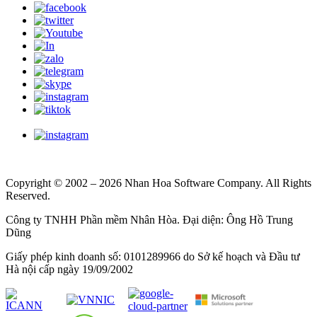
Copyright © 2002 – 2026 Nhan Hoa Software Company. All Rights
Reserved.
Công ty TNHH Phần mềm Nhân Hòa. Đại diện: Ông Hồ Trung
Dũng
Giấy phép kinh doanh số: 0101289966 do Sở kế hoạch và Đầu tư
Hà nội cấp ngày 19/09/2002