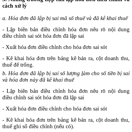
cách xử lý
a. Hóa đơn đã lập bị sai mã số thuế và đã kê khai thuế
- Lập biên bản điều chỉnh hóa đơn nêu rõ nội dung
điều chỉnh sai sót hóa đơn đã lập sai
- Xuất hóa đơn điều chỉnh cho hóa đơn sai sót
- Kê khai hóa đơn trên bảng kê bán ra, cột doanh thu,
thuế để trống.
b. Hóa đơn đã lập bị sai số lượng
l
àm cho số tiền bị sai
và hóa đơn này đã kê khai thuế
- Lập biên bản điều chỉnh hóa đơn nêu rõ nội dung
điều chỉnh sai sót hóa đơn đã lập sai
- Xuất hóa đơn điều chỉnh cho hóa đơn sai sót
- Kê khai hóa đơn trên bảng kê bán ra, cột doanh thu,
thuế ghi số điều chỉnh (nếu có).