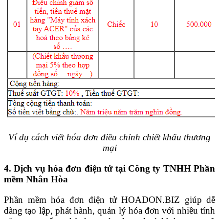
Ví dụ cách viết hóa đơn điều chỉnh chiết khấu thương
mại
4. Dịch vụ hóa đơn điện tử tại Công ty TNHH Phần
mềm Nhân Hòa
Phần mềm hóa đơn điện tử
HOADON.BIZ
giúp dễ
dàng tạo lập, phát hành, quản lý hóa đơn với nhiều tính