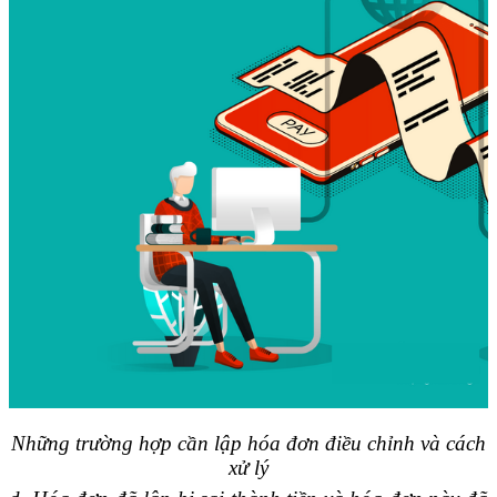
Những trường hợp cần lập hóa đơn điều chỉnh và cách
xử lý