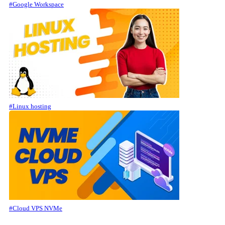
#Google Workspace
#Linux hosting
#Cloud VPS NVMe