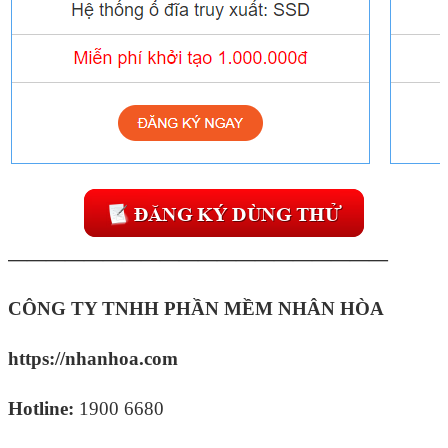
————————————————————
CÔNG TY TNHH PHẦN MỀM NHÂN HÒA
https://nhanhoa.com
Hotline:
1900 6680