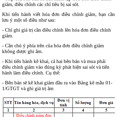
giảm, điều chỉnh các chỉ tiêu bị sai sót.
Khi tiến hành viết hóa đơn điều chỉnh giảm, bạn cần
lưu ý một số điều như sau:
- Chỉ ghi giá trị cần điều chỉnh lên hóa đơn điều chỉnh
giảm.
- Cần chú ý phía trên của hóa đơn điều chỉnh giảm
không được ghi âm.
- Khi tiến hành kê khai, cả hai bên bán và mua phải
điều chỉnh giảm vào đúng kỳ phát hiện sai sót và tiến
hành làm điều chỉnh. Cụ thể:
- Bên bán sẽ kê khai giảm đầu ra vào Bảng kê mẫu 01-
1/GTGT và ghi giá trị âm