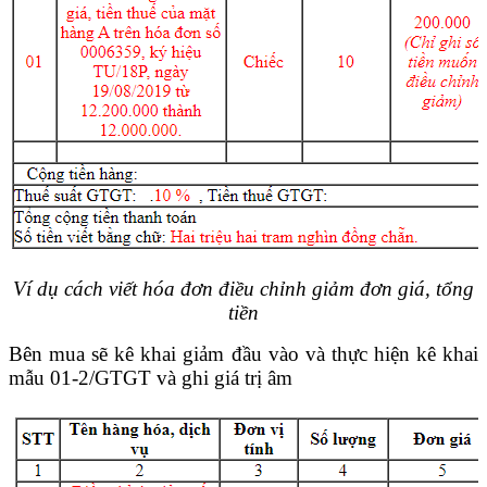
Ví dụ cách viết hóa đơn điều chỉnh giảm đơn giá, tổng
tiền
Bên mua sẽ kê khai giảm đầu vào và thực hiện kê khai
mẫu 01-2/GTGT và ghi giá trị âm