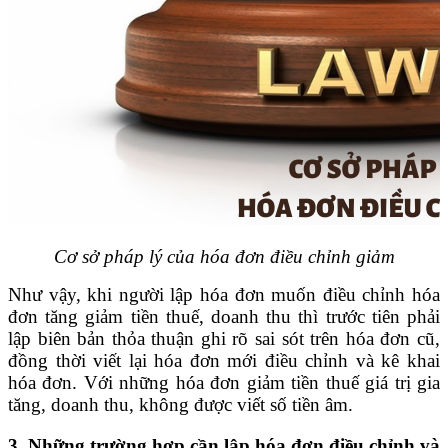
Cơ sở pháp lý của hóa đơn điều chỉnh giảm
Như vậy, khi người lập hóa đơn muốn điều chỉnh hóa
đơn tăng giảm tiền thuế, doanh thu thì trước tiên phải
lập biên bản thỏa thuận ghi rõ sai sót trên hóa đơn cũ,
đồng thời viết lại hóa đơn mới điều chỉnh và kê khai
hóa đơn. Với những hóa đơn giảm tiền thuế giá trị gia
tăng, doanh thu, không được viết số tiền âm.
3. Những trường hợp cần lập hóa đơn điều chỉnh và