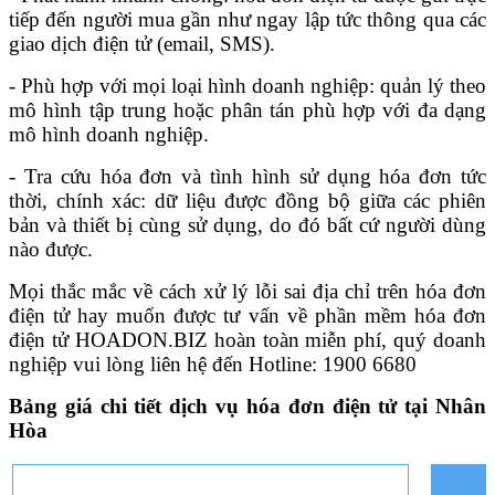
tiếp đến người mua gần như ngay lập tức thông qua các
giao dịch điện tử (email, SMS).
- Phù hợp với mọi loại hình doanh nghiệp: quản lý theo
mô hình tập trung hoặc phân tán phù hợp với đa dạng
mô hình doanh nghiệp.
- Tra cứu hóa đơn và tình hình sử dụng hóa đơn tức
thời, chính xác: dữ liệu được đồng bộ giữa các phiên
bản và thiết bị cùng sử dụng, do đó bất cứ người dùng
nào được.
Mọi thắc mắc về cách xử lý lỗi sai địa chỉ trên hóa đơn
điện tử hay muốn được tư vấn về phần mềm hóa đơn
điện tử
HOADON.BIZ
hoàn toàn miễn phí, quý doanh
nghiệp vui lòng liên hệ đến Hotline: 1900 6680
Bảng giá chi tiết dịch vụ hóa đơn điện tử tại Nhân
Hòa