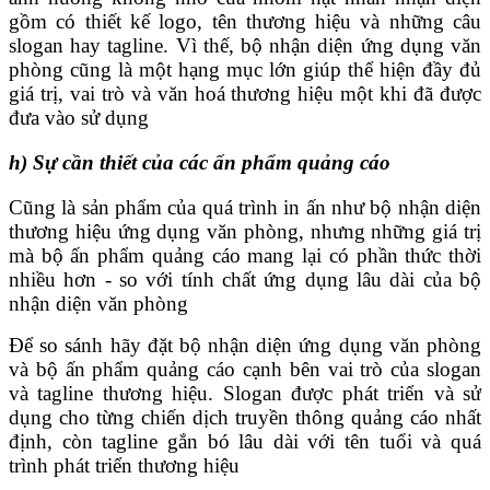
gồm có thiết kế logo, tên thương hiệu và những câu
slogan hay tagline. Vì thế, bộ nhận diện ứng dụng văn
phòng cũng là một hạng mục lớn giúp thể hiện đầy đủ
giá trị, vai trò và văn hoá thương hiệu một khi đã được
đưa vào sử dụng
h) Sự cần thiết của các ấn phẩm quảng cáo
Cũng là sản phẩm của quá trình in ấn như bộ nhận diện
thương hiệu ứng dụng văn phòng, nhưng những giá trị
mà bộ ấn phẩm quảng cáo mang lại có phần thức thời
nhiều hơn - so với tính chất ứng dụng lâu dài của bộ
nhận diện văn phòng
Để so sánh hãy đặt bộ nhận diện ứng dụng văn phòng
và bộ ấn phẩm quảng cáo cạnh bên vai trò của slogan
và tagline thương hiệu. Slogan được phát triển và sử
dụng cho từng chiến dịch truyền thông quảng cáo nhất
định, còn tagline gắn bó lâu dài với tên tuổi và quá
trình phát triển thương hiệu