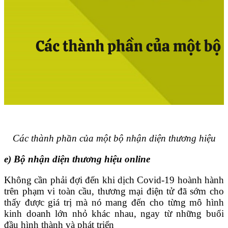
Các thành phần của một bộ nhận diện thương hiệu
e) Bộ nhận diện thương hiệu online
Không cần phải đợi đến khi dịch Covid-19 hoành hành
trên phạm vi toàn cầu, thương mại điện tử đã sớm cho
thấy được giá trị mà nó mang đến cho từng mô hình
kinh doanh lớn nhỏ khác nhau, ngay từ những buổi
đầu hình thành và phát triển