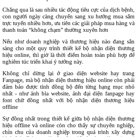
Chẳng qua là sau nhiều tác động tiêu cực của dịch bệnh,
con người ngày càng chuyển sang xu hướng mua sắm
trực tuyến nhiều hơn, ưu tiên các giải pháp mua hàng và
thanh toán “không chạm” thường xuyên hơn
Nếu như doanh nghiệp và thương hiệu nào đang sẵn
sàng cho một quy trình thiết kế bộ nhận diện thương
hiệu online, thì giờ là thời điểm hoàn toàn phù hợp để
nghiêm túc triển khai ý tưởng này.
Không chỉ dừng lại ở giao diện website hay trang
Fanpage, mà bộ nhận diện thương hiệu online còn phải
đảm bảo được tính đồng bộ đến từng hạng mục nhỏ
nhất - như ảnh bìa website, ảnh đại diện fanpage hay
font chữ đồng nhất với bộ nhận diện thương hiệu
offline
Sự đồng nhất trong thiết kế giữa bộ nhận diện thương
hiệu offline và online còn cho thấy sự chuyên nghiệp,
chỉn chu của doanh nghiệp trong quá trình xây dựng