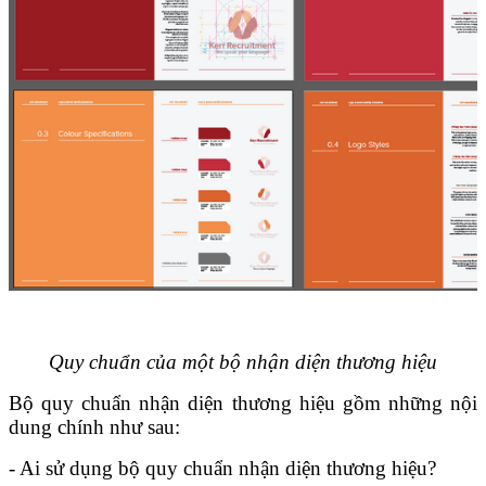
Quy chuẩn của một bộ nhận diện thương hiệu
Bộ quy chuẩn nhận diện thương hiệu gồm những nội
dung chính như sau:
- Ai sử dụng bộ quy chuẩn nhận diện thương hiệu?