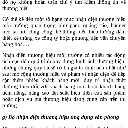
đó họ không hoàn toàn chủ ý tìm kiếm thông tin về
thương hiệu
Có thể kể đến một số hạng mục nhận diện thương hiệu
môi trường quan trọng như pano quảng cáo, banner
treo tại nơi công cộng, hệ thống biển biểu hướng dẫn,
thiết kế thùng xe công ty hoặc phương tiện vận chuyển
hàng hoá,…
Nhận diện thương hiệu môi trường có nhiều tác động
tích cực đến quá trình xây dựng hình ảnh thương hiệu,
nhưng chung quy lại sẽ có ba giá trị thực tiễn nhất như
sau: mở rộng thương hiệu và phạm vi nhận diện để tiếp
cận thêm nhiều khách hàng mới, duy trì nhận thức
thương hiệu đối với khách hàng mới hoặc khách hàng
tiềm năng, nâng cao tần suất hiện diện của sản phẩm
hoặc dịch vụ mà thương hiệu đang cung cấp trên thị
trường
g) Bộ nhận diện thương hiệu ứng dụng văn phòng