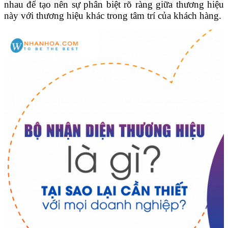
nhau để tạo nên sự phân biệt rõ ràng giữa thương hiệu
này với thương hiệu khác trong tâm trí của khách hàng.