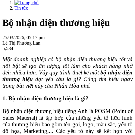
Tin tức
Bộ nhận diện thương hiệu
25/03/2026, 05:17 pm
Lê Thị Phương Lan
5,534
Một doanh nghiệp có bộ nhận diện thương hiệu tốt và
nổi bật sẽ tạo ấn tượng tốt làm cho khách hàng nhớ
đến nhiều hơn. Vậy quy trình thiết kế một
bộ nhận diện
thương hiệu
đạt yêu cầu là gì? Cùng tìm hiểu ngay
trong bài viết này của Nhân Hòa nhé.
1. Bộ nhận diện thương hiệu là gì?
Bộ nhận diện thương hiệu tiếng Anh là POSM (Point of
Sales Material) là tập hợp của những yếu tố hữu hình
của thương hiệu bao gồm tên gọi, logo, màu sắc, yếu tố
đồ họa, Marketing,... Các yếu tố này sẽ kết hợp với