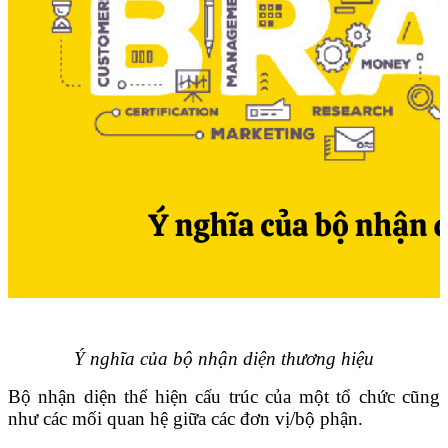
Ý nghĩa của bộ nhận diện thương hiệu
Bộ nhận diện thể hiện cấu trúc của một tổ chức cũng
như các mối quan hệ giữa các đơn vị/bộ phận.