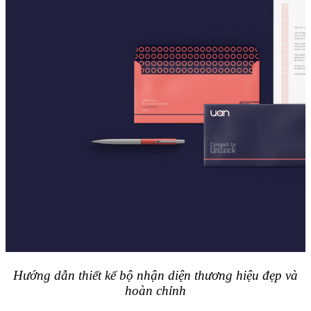
Hướng dẫn thiết kế bộ nhận diện thương hiệu đẹp và
hoàn chỉnh