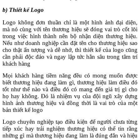
b) Thiết kế Logo
Logo không đơn thuần chỉ là một hình ảnh đại diện,
mà nó cùng với tên thương hiệu sẽ đóng vai trò cốt lõi
trong việc hình thành nên bộ nhận diện thương hiệu.
Nếu như doanh nghiệp cần đặt tên cho thương hiệu sao
cho thật ấn tượng và dễ nhớ, thì thiết kế của logo cũng
cần phải độc đáo và ngay lập tức hằn sâu trong tâm trí
khách hàng
Mọi khách hàng tiềm năng đều có mong muốn được
biết thương hiệu đang làm gì, thương hiệu làm điều đó
tốt như thế nào và điều đó có mang đến giá trị gì cho
họ hay không. Đó là nhiệm vụ của đội ngũ xây dựng
hình ảnh thương hiệu và đồng thời là vai trò của một
bản thiết kế logo
Logo chuyên nghiệp tạo điều kiện để người chưa từng
tiếp xúc hay trải nghiệm thương hiệu có thể tin rằng
những gì mà thương hiệu đang làm là đúng đắn và hiệu