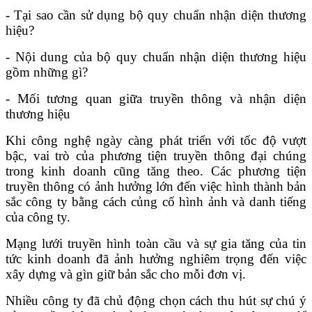
- Tại sao cần sử dụng bộ quy chuẩn nhận diện thương
hiệu?
- Nội dung của bộ quy chuẩn nhận diện thương hiệu
gồm những gì?
- Mối tương quan giữa truyền thông và nhận diện
thương hiệu
Khi công nghệ ngày càng phát triển với tốc độ vượt
bậc, vai trò của phương tiện truyền thông đại chúng
trong kinh doanh cũng tăng theo. Các phương tiện
truyền thông có ảnh hưởng lớn đến việc hình thành bản
sắc công ty bằng cách củng cố hình ảnh và danh tiếng
của công ty.
Mạng lưới truyền hình toàn cầu và sự gia tăng của tin
tức kinh doanh đã ảnh hưởng nghiêm trọng đến việc
xây dựng và gìn giữ bản sắc cho mỗi đơn vị.
Nhiều công ty đã chủ động chọn cách thu hút sự chú ý