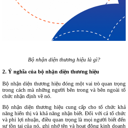
Bộ nhận diện thương hiệu là gì?
2. Ý nghĩa của bộ nhận diện thương hiệu
Bộ nhận diện thương hiệu đóng một vai trò quan trọng
trong cách mà những người bên trong và bên ngoài tổ
chức nhận định về nó.
Bộ nhận diện thương hiệu cung cấp cho tổ chức khả
năng hiển thị và khả năng nhận biết. Đối với cả tổ chức
và phi lợi nhuận, điều quan trọng là mọi người biết đến
sự tồn tại của nó, ghi nhớ tên và hoạt động kinh doanh