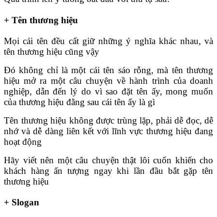
+ Tên thương hiệu
Mọi cái tên đều cất giữ những ý nghĩa khác nhau, và
tên thương hiệu cũng vậy
Đó không chỉ là một cái tên sáo rỗng, mà tên thương
hiệu mở ra một câu chuyện về hành trình của doanh
nghiệp, dẫn đến lý do vì sao đặt tên ấy, mong muốn
của thương hiệu đằng sau cái tên ấy là gì
Tên thương hiệu không được trùng lặp, phải dễ đọc, dễ
nhớ và dễ dàng liên kết với lĩnh vực thương hiệu đang
hoạt động
Hãy viết nên một câu chuyện thật lôi cuốn khiến cho
khách hàng ấn tượng ngay khi lần đầu bắt gặp tên
thương hiệu
+ Slogan