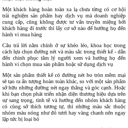
Một khách hàng hoàn toàn xa lạ chưa từng có cơ hội
trải nghiệm sản phẩm hay dịch vụ mà doanh nghiệp
cung cấp, cũng không được tư vấn truyền miệng bởi
khách hàng đi trước thì lấy cơ sở nào để hướng họ đến
hành vi mua hàng
Câu trả lời nằm chính ở sự khéo léo, khoa học trong
cách lựa chọn đường nét và màu sắc trong thiết kế - dẫn
đến chinh phục tâm lý người xem và hướng họ đến
hành vi chọn mua sản phẩm hoặc sử dụng dịch vụ
Một sản phẩm thiết kế có đường nét bo tròn mềm mại
sẽ tạo ra ấn tượng hoàn toàn khác, so với một sản phẩm
sở hữu những đường nét ngay thẳng và góc cạnh. Hoặc
khi bạn chọn phát triển nhận diện thương hiệu dựa trên
sự sang trọng, tinh tế và hướng đến nhóm khách hàng
có cùng sở thích tương tự, thì những màu sắc thuộc
nhóm màu nóng như đỏ tươi hay vàng chanh nên ngay
lập tức bị loại bỏ