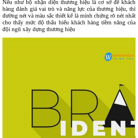
Nếu như bộ nhận diện thương hiệu là cơ sở để khách
hàng đánh giá vai trò và năng lực của thương hiệu, thì
đường nét và màu sắc thiết kế là minh chứng rõ nét nhất
cho thấy mức độ thấu hiểu khách hàng tiềm năng của
đội ngũ xây dựng thương hiệu