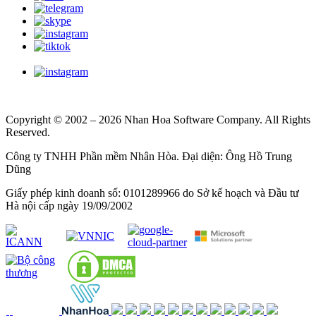
Copyright © 2002 – 2026 Nhan Hoa Software Company. All Rights
Reserved.
Công ty TNHH Phần mềm Nhân Hòa. Đại diện: Ông Hồ Trung
Dũng
Giấy phép kinh doanh số: 0101289966 do Sở kế hoạch và Đầu tư
Hà nội cấp ngày 19/09/2002