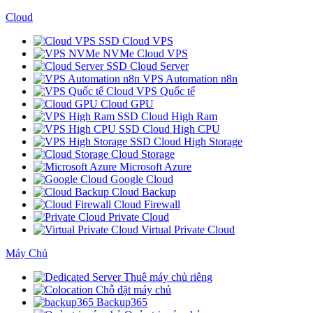
Cloud
SSD Cloud VPS
NVMe Cloud VPS
SSD Cloud Server
VPS Automation n8n
Cloud VPS Quốc tế
Cloud GPU
SSD Cloud High Ram
SSD Cloud High CPU
SSD Cloud High Storage
Cloud Storage
Microsoft Azure
Google Cloud
Cloud Backup
Cloud Firewall
Private Cloud
Virtual Private Cloud
Máy Chủ
Thuê máy chủ riêng
Chỗ đặt máy chủ
Backup365