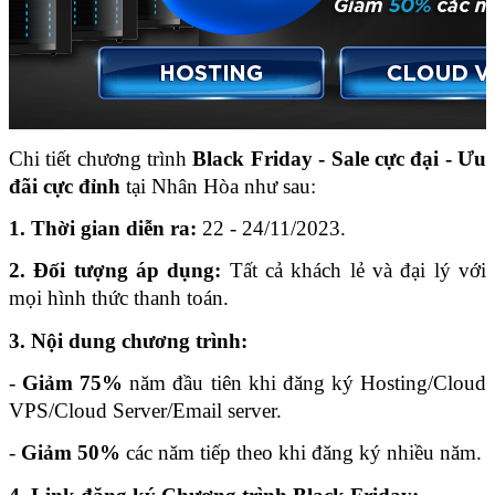
Chi tiết chương trình 
Black Friday - Sale cực đại - Ưu 
đãi cực đỉnh
tại Nhân Hòa như sau:
1. Thời gian diễn ra:
 22 - 24/11/2023.
2. Đối tượng áp dụng:
 Tất cả khách lẻ và đại lý với 
mọi hình thức thanh toán.
3. Nội dung chương trình:
- 
Giảm 75%
 năm đầu tiên khi đăng ký Hosting/Cloud 
VPS/Cloud Server/Email server.
- 
Giảm 50%
 các năm tiếp theo khi đăng ký nhiều năm.