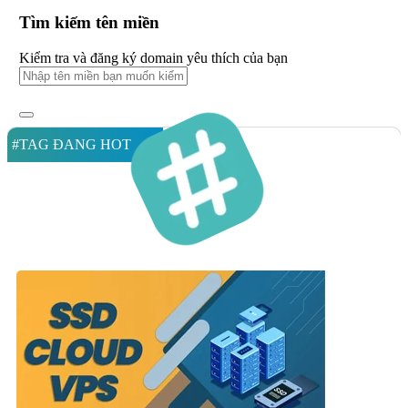
Tìm kiếm tên miền
Kiểm tra và đăng ký domain yêu thích của bạn
#TAG ĐANG HOT