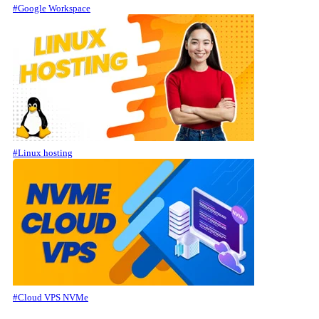
#Google Workspace
#Linux hosting
#Cloud VPS NVMe