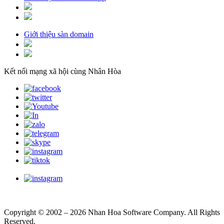
Giới thiệu sàn domain
Kết nối mạng xã hội cùng Nhân Hòa
Copyright © 2002 – 2026 Nhan Hoa Software Company. All Rights
Reserved.