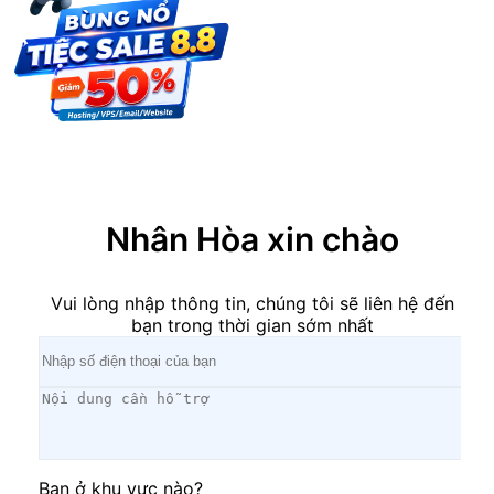
×
Nhân Hòa xin chào
Vui lòng nhập thông tin, chúng tôi sẽ liên hệ đến
bạn trong thời gian sớm nhất
Bạn ở khu vực nào?