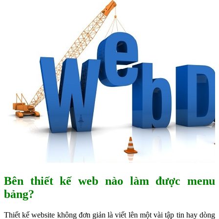
Bên thiết kế web nào làm được menu
bảng?
Thiết kế website không đơn giản là viết lên một vài tập tin hay dòng