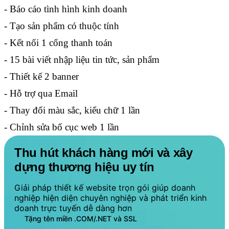
- Báo cáo tình hình kinh doanh
- Tạo sản phẩm có thuộc tính
- Kết nối 1 cổng thanh toán
- 15 bài viết nhập liệu tin tức, sản phẩm
- Thiết kế 2 banner
- Hỗ trợ qua Email
- Thay đổi màu sắc, kiểu chữ 1 lần
- Chỉnh sửa bố cục web 1 lần
Thu hút khách hàng mới và xây
dựng thương hiệu uy tín
Giải pháp thiết kế website trọn gói giúp doanh
nghiệp hiện diện chuyên nghiệp và phát triển kinh
doanh trực tuyến dễ dàng hơn
Tặng tên miền .COM/.NET và SSL