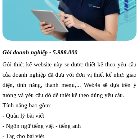
Gói doanh nghiệp - 5.988.000
Gói thiết kế website này sẽ được thiết kế theo yêu cầu 
của doanh nghiệp đã đưa với đơn vị thiết kế như: giao 
diện, tính năng, thanh menu,... Web4s sẽ dựa trên ý 
tưởng và yêu cầu đó để thiết kế theo đúng yêu cầu.
Tính năng bao gồm:
- Quản lý bài viết
- Ngôn ngữ tiếng việt - tiếng anh
- Tag cho bài viết