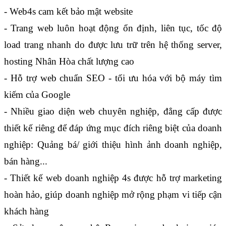
- Web4s cam kết bảo mật website
- Trang web luôn hoạt động ổn định, liên tục, tốc độ 
load trang nhanh do được lưu trữ trên hệ thống server, 
hosting Nhân Hòa chất lượng cao
- Hỗ trợ web chuẩn SEO - tối ưu hóa với bộ máy tìm 
kiếm của Google
- Nhiều giao diện web chuyên nghiệp, đẳng cấp được 
thiết kế riêng để đáp ứng mục đích riêng biệt của doanh 
nghiệp: Quảng bá/ giới thiệu hình ảnh doanh nghiệp, 
bán hàng...
- Thiết kế web doanh nghiệp 4s được hỗ trợ marketing 
hoàn hảo, giúp doanh nghiệp mở rộng phạm vi tiếp cận 
khách hàng