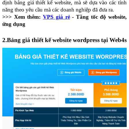
định bảng giá thiết kế website, mà sẽ dựa vào các tính
năng theo yêu cầu mà các doanh nghiệp đã đưa ra.
>>> Xem thêm:
VPS giá rẻ
- Tăng tốc độ website,
ứng dụng
2.Bảng giá thiết kế website wordpress tại Web4s