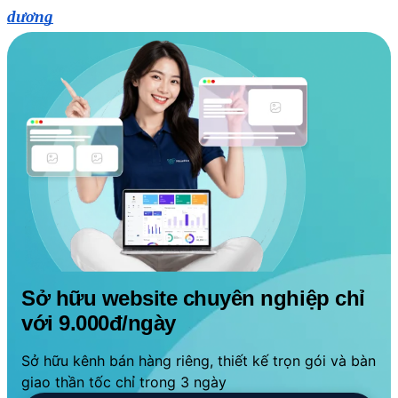
dương
Sở hữu website chuyên nghiệp chỉ
với 9.000đ/ngày
Sở hữu kênh bán hàng riêng, thiết kế trọn gói và bàn
giao thần tốc chỉ trong 3 ngày