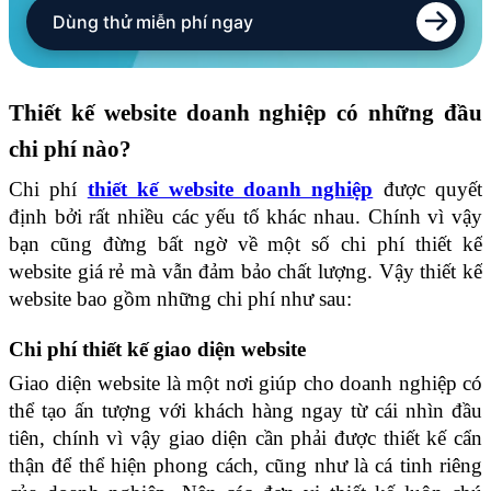
Dùng thử miễn phí ngay
Thiết kế website doanh nghiệp có những đầu
chi phí nào?
Chi phí
thiết kế website doanh nghiệp
được quyết
định bởi rất nhiều các yếu tố khác nhau. Chính vì vậy
bạn cũng đừng bất ngờ về một số chi phí thiết kế
website giá rẻ mà vẫn đảm bảo chất lượng. Vậy thiết kế
website bao gồm những chi phí như sau:
Chi phí thiết kế giao diện website
Giao diện website là một nơi giúp cho doanh nghiệp có
thể tạo ấn tượng với khách hàng ngay từ cái nhìn đầu
tiên, chính vì vậy giao diện cần phải được thiết kế cẩn
thận để thể hiện phong cách, cũng như là cá tinh riêng