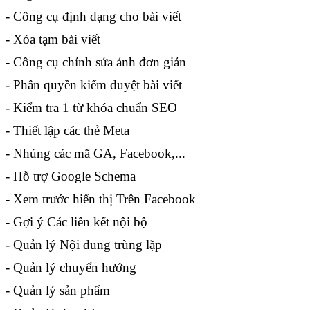
- Công cụ định dạng cho bài viết
- Xóa tạm bài viết
- Công cụ chỉnh sửa ảnh đơn giản
- Phân quyền kiểm duyệt bài viết
- Kiểm tra 1 từ khóa chuẩn SEO
- Thiết lập các thẻ Meta
- Nhúng các mã GA, Facebook,...
- Hỗ trợ Google Schema
- Xem trước hiển thị Trên Facebook
- Gợi ý Các liên kết nội bộ
- Quản lý Nội dung trùng lặp
- Quản lý chuyển hướng
- Quản lý sản phẩm