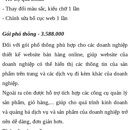
- Thay đổi màu sắc, kiểu chữ 1 lần
- Chỉnh sửa bố cục web 1 lần
Gói phổ thông - 3.588.000
Đối với gói phổ thông phù hợp cho các doanh nghiệp 
thiết kế website bán hàng online, giúp website của 
doanh nghiệp có thể hiển thị các thông tin của sản 
phẩm trên trang và các dịch vụ đi kèm khác của doanh 
nghiệp. 
Ngoài ra còn được hỗ trợ tích hợp các công cụ quản lý 
sản phẩm, giỏ hàng,... giúp cho quá trình kinh doanh 
và quảng bá dịch vụ và sản phẩm của doanh nghiệp trở 
nên dễ dàng, đơn giản hơn. 