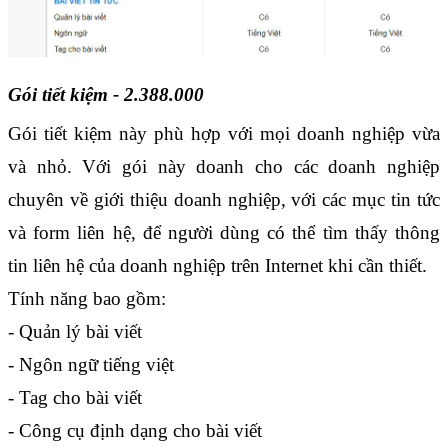
Gói tiết kiệm - 2.388.000
Gói tiết kiệm này phù hợp với mọi doanh nghiệp vừa 
và nhỏ. Với gói này doanh cho các doanh nghiệp 
chuyên về giới thiệu doanh nghiệp, với các mục tin tức 
và form liên hệ, để người dùng có thể tìm thấy thông 
tin liên hệ của doanh nghiệp trên Internet khi cần thiết. 
Tính năng bao gồm:
- Quản lý bài viết
- Ngôn ngữ tiếng việt
- Tag cho bài viết
- Công cụ định dạng cho bài viết