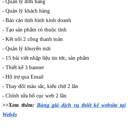
- Quản lý đơn hàng
- Quản lý khách hàng
- Báo cáo tình hình kinh doanh
- Tạo sản phẩm có thuộc tính
- Kết nối 2 công thanh toán
- Quản lý khuyến mãi
- 15 bài viết nhập liệu tin tức, sản phẩm
- Thiết kế 3 banner
- Hỗ trợ qua Email
- Thay đổi màu sắc, kiểu chữ 2 lần
- Chỉnh sửa bố cục web 2 lần
>>Xem thêm:
Bảng giá dịch vụ thiết kế website tại 
Web4s