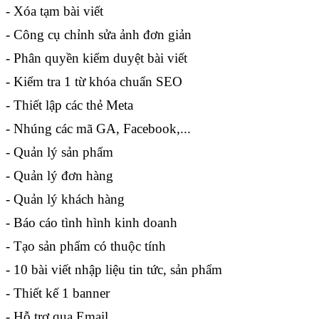
- Xóa tạm bài viết
- Công cụ chỉnh sửa ảnh đơn giản
- Phân quyền kiểm duyệt bài viết
- Kiểm tra 1 từ khóa chuẩn SEO
- Thiết lập các thẻ Meta
- Nhúng các mã GA, Facebook,...
- Quản lý sản phẩm
- Quản lý đơn hàng
- Quản lý khách hàng
- Báo cáo tình hình kinh doanh
- Tạo sản phẩm có thuộc tính
- 10 bài viết nhập liệu tin tức, sản phẩm
- Thiết kế 1 banner
- Hỗ trợ qua Email