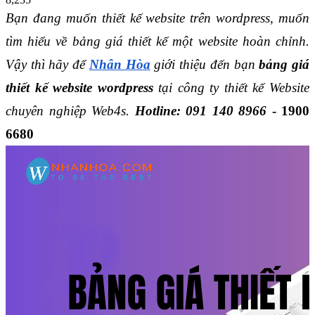
Bạn đang muốn thiết kế website trên wordpress, muốn 
tìm hiểu về bảng giá thiết kế một website hoàn chỉnh. 
Vậy thì hãy để 
Nhân Hòa
 giới thiệu đến bạn 
bảng giá 
thiết kế website wordpress
 tại công ty thiết kế Website 
chuyên nghiệp Web4s.
Hotline:
091 140 8966
- 1900
6680