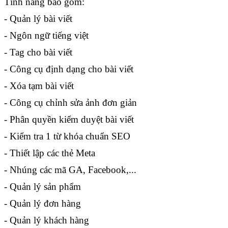
Tính năng bao gồm:
- Quản lý bài viết
- Ngôn ngữ tiếng việt
- Tag cho bài viết
- Công cụ định dạng cho bài viết
- Xóa tạm bài viết
- Công cụ chỉnh sửa ảnh đơn giản
- Phân quyền kiểm duyệt bài viết
- Kiểm tra 1 từ khóa chuẩn SEO
- Thiết lập các thẻ Meta
- Nhúng các mã GA, Facebook,...
- Quản lý sản phẩm
- Quản lý đơn hàng
- Quản lý khách hàng