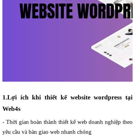
1.Lợi ích khi thiết kế website wordpress tại 
Web4s
- Thời gian hoàn thành thiết kế web doanh nghiệp theo 
yêu cầu và bàn giao web nhanh chóng