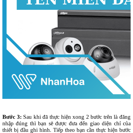
Bước 3:
Sau khi đã thực hiện xong 2 bước trên là đăng
nhập đúng thì bạn sẽ được đưa đến giao diện chỉ của
thiết bị đầu ghi hình. Tiếp theo bạn cần thực hiện bước