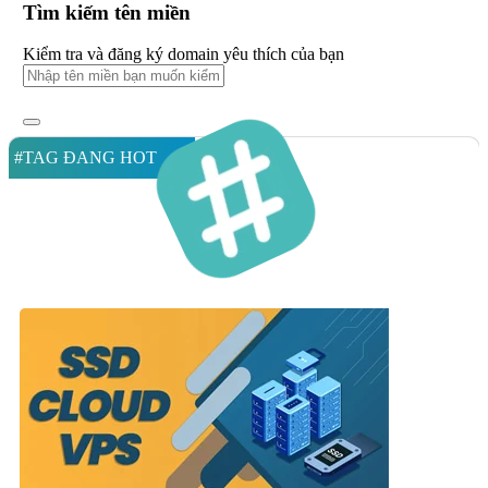
Tìm kiếm tên miền
Kiểm tra và đăng ký domain yêu thích của bạn
#TAG ĐANG HOT