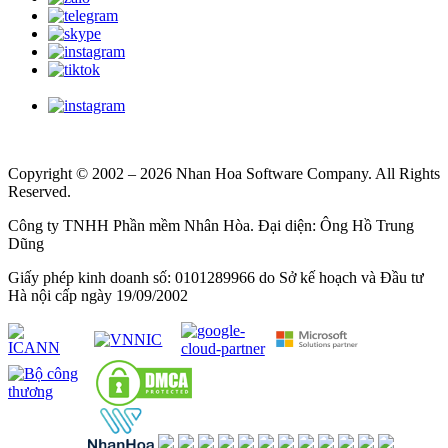
Copyright © 2002 – 2026 Nhan Hoa Software Company. All Rights
Reserved.
Công ty TNHH Phần mềm Nhân Hòa. Đại diện: Ông Hồ Trung
Dũng
Giấy phép kinh doanh số: 0101289966 do Sở kế hoạch và Đầu tư
Hà nội cấp ngày 19/09/2002