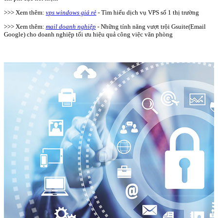
>>> Xem thêm:
vps windows giá rẻ
- Tìm hiểu dịch vụ VPS số 1 thị trường
>>> Xem thêm:
mail doanh nghiệp
- Những tính năng vượt trội Gsuite(Email
Google) cho doanh nghiệp tối ưu hiệu quả công việc văn phòng