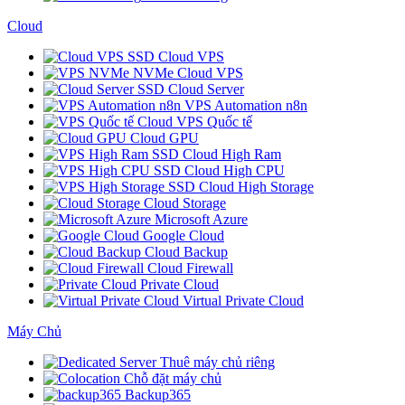
Cloud
SSD Cloud VPS
NVMe Cloud VPS
SSD Cloud Server
VPS Automation n8n
Cloud VPS Quốc tế
Cloud GPU
SSD Cloud High Ram
SSD Cloud High CPU
SSD Cloud High Storage
Cloud Storage
Microsoft Azure
Google Cloud
Cloud Backup
Cloud Firewall
Private Cloud
Virtual Private Cloud
Máy Chủ
Thuê máy chủ riêng
Chỗ đặt máy chủ
Backup365