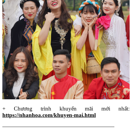
+ Chương trình khuyến mãi mới nhất:
https://nhanhoa.com/khuyen-mai.html
————————————————————