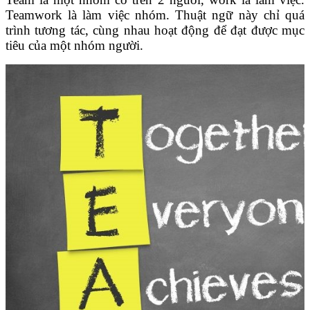
Teamwork là làm việc nhóm. Thuật ngữ này chỉ quá
trình tương tác, cùng nhau hoạt động để đạt được mục
tiêu của một nhóm người.