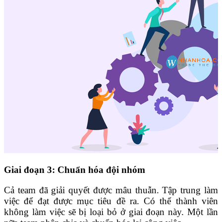
Giai đoạn 3: Chuẩn hóa đội nhóm
Cả team đã giải quyết được mâu thuẫn. Tập trung làm
việc để đạt được mục tiêu đề ra. Có thể thành viên
không làm việc sẽ bị loại bỏ ở giai đoạn này. Một lần