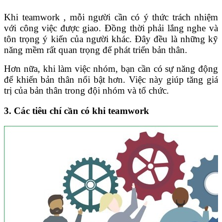
Khi teamwork , mỗi người cần có ý thức trách nhiệm
với công việc được giao. Đồng thời phải lắng nghe và
tôn trọng ý kiến của người khác. Đây đều là những kỹ
năng mềm rất quan trọng để phát triển bản thân.
Hơn nữa, khi làm việc nhóm, bạn cần có sự năng động
để khiến bản thân nổi bật hơn. Việc này giúp tăng giá
trị của bản thân trong đội nhóm và tổ chức.
3. Các tiêu chí cần có khi teamwork