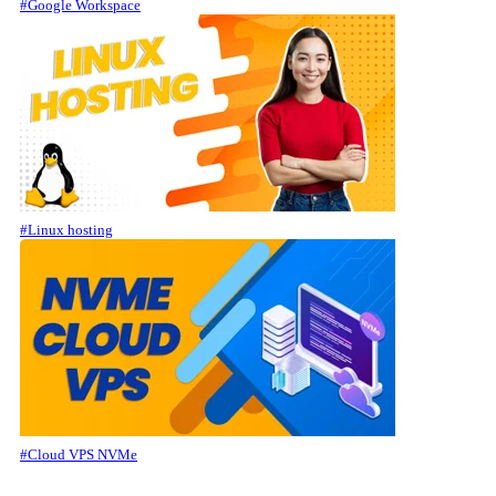
#Google Workspace
#Linux hosting
#Cloud VPS NVMe