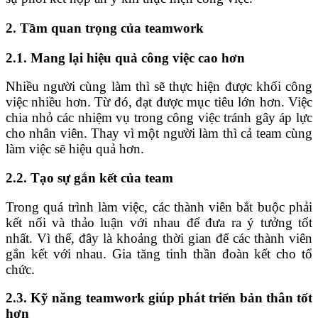
2. Tầm quan trọng của teamwork
2.1. Mang lại hiệu quả công việc cao hơn
Nhiều người cùng làm thì sẽ thực hiện được khối công
việc nhiều hơn. Từ đó, đạt được mục tiêu lớn hơn. Việc
chia nhỏ các nhiệm vụ trong công việc tránh gây áp lực
cho nhân viên. Thay vì một người làm thì cả team cùng
làm việc sẽ hiệu quả hơn.
2.2. Tạo sự gắn kết của team
Trong quá trình làm việc, các thành viên bắt buộc phải
kết nối và thảo luận với nhau để đưa ra ý tưởng tốt
nhất. Vì thế, đây là khoảng thời gian để các thành viên
gắn kết với nhau. Gia tăng tinh thần đoàn kết cho tổ
chức.
2.3. Kỹ năng teamwork giúp phát triển bản thân tốt
hơn