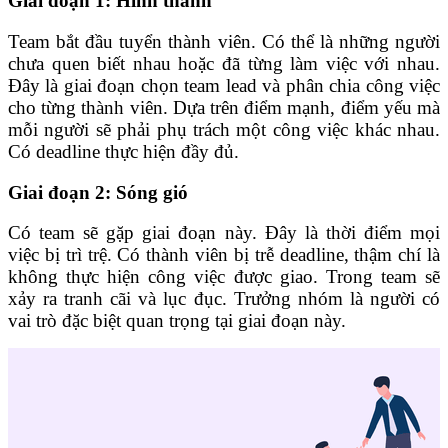
Giai đoạn 1: Hình thành
Team bắt đầu tuyển thành viên. Có thể là những người
chưa quen biết nhau hoặc đã từng làm việc với nhau.
Đây là giai đoạn chọn team lead và phân chia công việc
cho từng thành viên. Dựa trên điểm mạnh, điểm yếu mà
mỗi người sẽ phải phụ trách một công việc khác nhau.
Có deadline thực hiện đầy đủ.
Giai đoạn 2: Sóng gió
Có team sẽ gặp giai đoạn này. Đây là thời điểm mọi
việc bị trì trệ. Có thành viên bị trễ deadline, thậm chí là
không thực hiện công việc được giao. Trong team sẽ
xảy ra tranh cãi và lục đục. Trưởng nhóm là người có
vai trò đặc biệt quan trọng tại giai đoạn này.