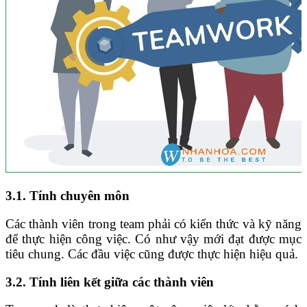
3.1. Tính chuyên môn
Các thành viên trong team phải có kiến thức và kỹ năng
để thực hiện công việc. Có như vậy mới đạt được mục
tiêu chung. Các đầu việc cũng được thực hiện hiệu quả.
3.2. Tính liên kết giữa các thành viên