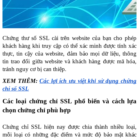
Chứng thư số SSL cài trên website của bạn cho phép 
khách hàng khi truy cập có thể xác minh được tính xác 
thực, tin cậy của website, đảm bảo mọi dữ liệu, thông 
tin trao đổi giữa website và khách hàng được mã hóa, 
tránh nguy cơ bị can thiệp.
XEM THÊM: 
Các lợi ích ưu việt khi sử dụng chứng 
chỉ số SSL
Các loại chứng chỉ SSL phổ biến và cách lựa 
chọn chứng chỉ phù hợp
Chứng chỉ SSL hiện nay được chia thành nhiều loại, 
mỗi loại có những đặc điểm và mức độ bảo mật khác 