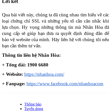
Lời kết
Qua bài viết này, chúng ta đã cùng nhau tìm hiểu về các 
loại chứng chỉ SSL và những yếu tố cần cân nhắc khi 
lựa chọn. Hy vọng những thông tin mà Nhân Hòa đã 
cung cấp sẽ giúp bạn đưa ra quyết định đúng đắn để 
bảo vệ website của mình. Hãy liên hệ với chúng tôi nếu 
bạn cần thêm tư vấn.
Thông tin liên hệ Nhân Hòa:
+ Tổng đài: 1900 6680
+ Website: 
https://nhanhoa.com/
+ Fanpage: 
https://www.facebook.com/nhanhoacom
Thông báo
Tuyển dụng