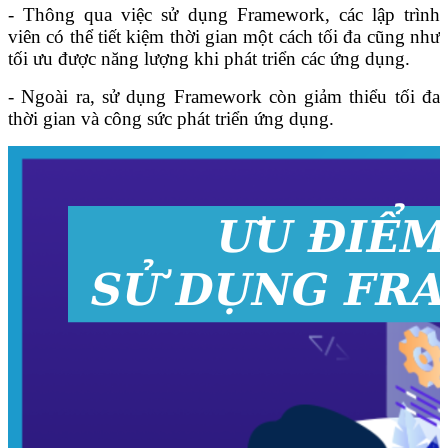
- Thông qua việc sử dụng Framework, các lập trình
viên có thể tiết kiệm thời gian một cách tối đa cũng như
tối ưu được năng lượng khi phát triển các ứng dụng.
- Ngoài ra, sử dụng Framework còn giảm thiểu tối đa
thời gian và công sức phát triển ứng dụng.