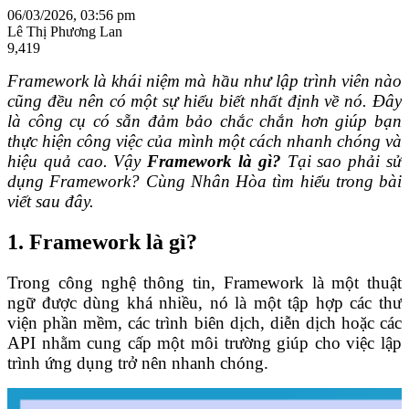
06/03/2026, 03:56 pm
Lê Thị Phương Lan
9,419
Framework là khái niệm mà hầu như lập trình viên nào
cũng đều nên có một sự hiểu biết nhất định về nó. Đây
là công cụ có sẵn đảm bảo chắc chắn hơn giúp bạn
thực hiện công việc của mình một cách nhanh chóng và
hiệu quả cao.
Vậy
Framework là gì?
Tại sao phải sử
dụng Framework? Cùng Nhân Hòa tìm hiểu trong bài
viết sau đây.
1. Framework là gì?
Trong công nghệ thông tin, Framework là một thuật
ngữ được dùng khá nhiều, nó là một tập hợp các thư
viện phần mềm, các trình biên dịch, diễn dịch hoặc các
API nhằm cung cấp một môi trường giúp cho việc lập
trình ứng dụng trở nên nhanh chóng.