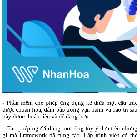
- Phần mềm cho phép ứng dụng kế thừa một cấu trúc
được chuẩn hóa, đảm bảo trong vận hành và bảo trì sau
này được thuận tiện và dễ dàng hơn.
- Cho phép người dùng mở rộng tùy ý dựa trên những
gì mà Framework đã cung cấp. Lập trình viên có thể