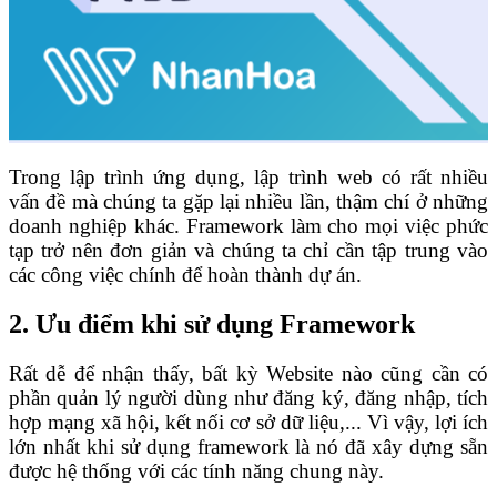
Trong lập trình ứng dụng, lập trình web có rất nhiều
vấn đề mà chúng ta gặp lại nhiều lần, thậm chí ở những
doanh nghiệp khác. Framework làm cho mọi việc phức
tạp trở nên đơn giản và chúng ta chỉ cần tập trung vào
các công việc chính để hoàn thành dự án.
2. Ưu điểm khi sử dụng Framework
Rất dễ để nhận thấy, bất kỳ Website nào cũng cần có
phần quản lý người dùng như đăng ký, đăng nhập, tích
hợp mạng xã hội, kết nối cơ sở dữ liệu,... Vì vậy, lợi ích
lớn nhất khi sử dụng framework là nó đã xây dựng sẵn
được hệ thống với các tính năng chung này.