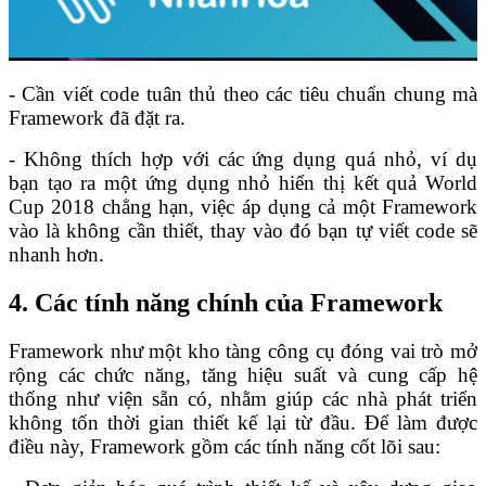
- Cần viết code tuân thủ theo các tiêu chuẩn chung mà
Framework đã đặt ra.
- Không thích hợp với các ứng dụng quá nhỏ, ví dụ
bạn tạo ra một ứng dụng nhỏ hiển thị kết quả World
Cup 2018 chẳng hạn, việc áp dụng cả một Framework
vào là không cần thiết, thay vào đó bạn tự viết code sẽ
nhanh hơn.
4. Các tính năng chính của Framework
Framework như một kho tàng công cụ đóng vai trò mở
rộng các chức năng, tăng hiệu suất và cung cấp hệ
thống như viện sẵn có, nhằm giúp các nhà phát triển
không tốn thời gian thiết kế lại từ đầu. Để làm được
điều này, Framework gồm các tính năng cốt lõi sau: