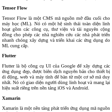
Tensor Flow
Tensor Flow là một CMS mã nguồn mở đầu cuối cho
máy học (ML). Nó có một hệ sinh thái toàn diện linh
hoạt gồm các công cụ, thư viện và tài nguyên cộng
đồng cho phép các nhà nghiên cứu các nhà phát triển
nhanh chóng xây dựng và triển khai các ứng dụng do
ML cung cấp.
Flutter
Flutter là bộ công cụ UI của Google để xây dựng các
ứng dụng đẹp, được biên dịch nguyên bản cho thiết bị
di động, web và máy tính để bàn từ một cơ sở mã duy
nhất. Nó có giao diện người dùng linh hoạt và mang lại
hiệu suất riêng trên nền tảng iOS và Android.
Xamarin
Xamarin là một nền tảng phát triển ứng dụng mã nguồn