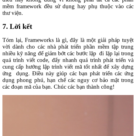
mềm framework đều sử dụng hay phụ thuộc vào các
thư viện.
7. Lời kết
Tóm lại, Frameworks là gì, đây là một giải pháp tuyệt
vời dành cho các nhà phát triển phần mềm tập trung
nhiều kỹ năng để giảm bớt các bước lặp đi lặp lại trong
quá trình viết code, đẩy nhanh quá trình phát triển và
cung cấp hướng lập trình viết mã tốt nhất để xây dựng
ứng dụng. Điều này giúp các bạn phát triển các ứng
dụng phong phú, hạn chế các nguy cơ bảo mật trong
các đoạn mã của bạn. Chúc các bạn thành công!