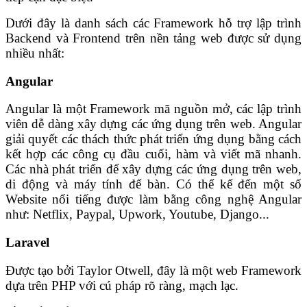
Dưới đây là danh sách các Framework hỗ trợ lập trình
Backend và Frontend trên nền tảng web được sử dụng
nhiều nhất:
Angular
Angular là một Framework mã nguồn mở, các lập trình
viên dễ dàng xây dựng các ứng dụng trên web. Angular
giải quyết các thách thức phát triển ứng dụng bằng cách
kết hợp các công cụ đầu cuối, hàm và viết mã nhanh.
Các nhà phát triển để xây dựng các ứng dụng trên web,
di động và máy tính để bàn.
Có thể kể đến một số
Website nổi tiếng được làm bằng công nghệ Angular
như: Netflix, Paypal, Upwork, Youtube, Django...
Laravel
Được tạo bởi Taylor Otwell, đây là một web Framework
dựa trên PHP với cú pháp rõ ràng, mạch lạc.