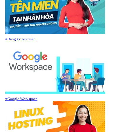
#Đăng ký tên miền
#Google Workspace