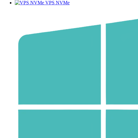
VPS NVMe