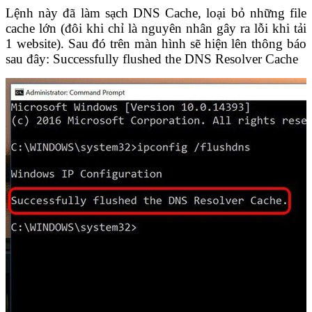
Lệnh này đã làm sạch DNS Cache, loại bỏ những file
cache lớn (đôi khi chỉ là nguyên nhân gây ra lỗi khi tải
1 website). Sau đó trên màn hình sẽ hiện lên thông báo
sau đây: Successfully flushed the DNS Resolver Cache