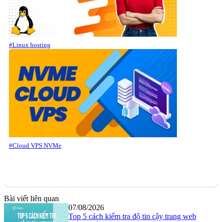
#Linux hosting
#Cloud VPS NVMe
Bài viết liên quan
07/08/2026
Top 5 cách kiểm tra độ tin cậy trang web