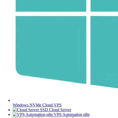
Windows NVMe Cloud VPS
SSD Cloud Server
VPS Automation n8n