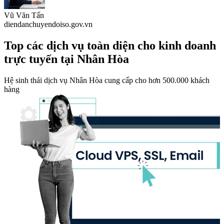
Vũ Văn Tấn
diendanchuyendoiso.gov.vn
Top các dịch vụ toàn diện cho kinh doanh
trực tuyến tại Nhân Hòa
Hệ sinh thái dịch vụ Nhân Hòa cung cấp cho hơn 500.000 khách
hàng