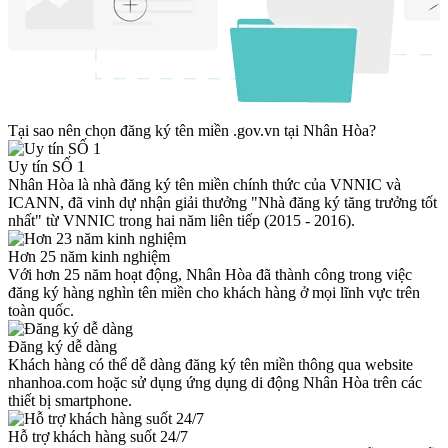
Tại sao nên chọn đăng ký tên miền .gov.vn tại Nhân Hòa?
Uy tín SỐ 1
Nhân Hòa là nhà đăng ký tên miền chính thức của VNNIC và
ICANN, đã vinh dự nhận giải thưởng "Nhà đăng ký tăng trưởng tốt
nhất" từ VNNIC trong hai năm liên tiếp (2015 - 2016).
Hơn 25 năm kinh nghiệm
Với hơn 25 năm hoạt động, Nhân Hòa đã thành công trong việc
đăng ký hàng nghìn tên miền cho khách hàng ở mọi lĩnh vực trên
toàn quốc.
Đăng ký dễ dàng
Khách hàng có thể dễ dàng đăng ký tên miền thông qua website
nhanhoa.com hoặc sử dụng ứng dụng di động Nhân Hòa trên các
thiết bị smartphone.
Hỗ trợ khách hàng suốt 24/7