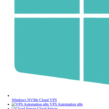
Windows NVMe Cloud VPS
VPS Automation n8n
Cloud Server