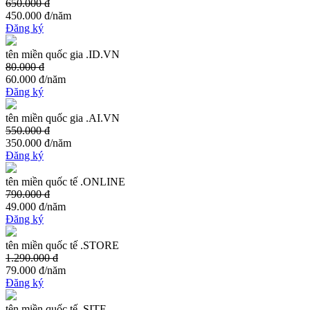
650.000 đ
450.000 đ
/năm
Đăng ký
tên miền quốc gia .ID.VN
80.000 đ
60.000 đ
/năm
Đăng ký
tên miền quốc gia .AI.VN
550.000 đ
350.000 đ
/năm
Đăng ký
tên miền quốc tế .ONLINE
790.000 đ
49.000 đ
/năm
Đăng ký
tên miền quốc tế .STORE
1.290.000 đ
79.000 đ
/năm
Đăng ký
tên miền quốc tế .SITE