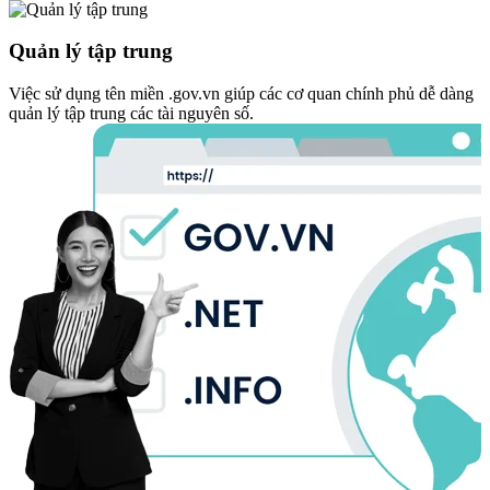
Quản lý tập trung
Việc sử dụng tên miền .gov.vn giúp các cơ quan chính phủ dễ dàng
quản lý tập trung các tài nguyên số.