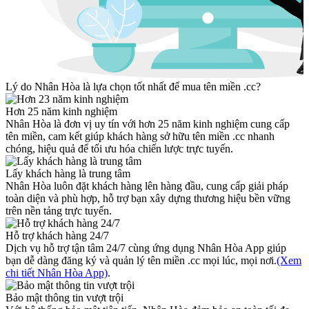
Lý do Nhân Hòa là lựa chọn tốt nhất để mua tên miền .cc?
Hơn 25 năm kinh nghiệm
Nhân Hòa là đơn vị uy tín với hơn 25 năm kinh nghiệm cung cấp
tên miền, cam kết giúp khách hàng sở hữu tên miền .cc nhanh
chóng, hiệu quả để tối ưu hóa chiến lược trực tuyến.
Lấy khách hàng là trung tâm
Nhân Hòa luôn đặt khách hàng lên hàng đầu, cung cấp giải pháp
toàn diện và phù hợp, hỗ trợ bạn xây dựng thương hiệu bền vững
trên nền tảng trực tuyến.
Hỗ trợ khách hàng 24/7
Dịch vụ hỗ trợ tận tâm 24/7 cùng ứng dụng Nhân Hòa App giúp
bạn dễ dàng đăng ký và quản lý tên miền .cc mọi lúc, mọi nơi.
(Xem
chi tiết Nhân Hòa App)
.
Bảo mật thông tin vượt trội