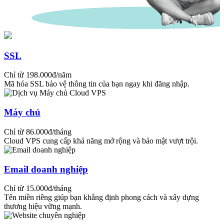
SSL
Chỉ từ 198.000đ/năm
Mã hóa SSL bảo vệ thông tin của bạn ngay khi đăng nhập.
Máy chủ
Chỉ từ 86.000đ/tháng
Cloud VPS cung cấp khả năng mở rộng và bảo mật vượt trội.
Email doanh nghiệp
Chỉ từ 15.000đ/tháng
Tên miền riêng giúp bạn khẳng định phong cách và xây dựng
thương hiệu vững mạnh.