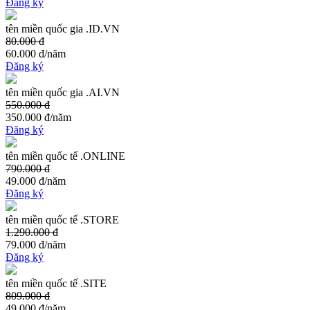
Đăng ký
tên miền quốc gia .ID.VN
80.000 đ
60.000 đ
/năm
Đăng ký
tên miền quốc gia .AI.VN
550.000 đ
350.000 đ
/năm
Đăng ký
tên miền quốc tế .ONLINE
790.000 đ
49.000 đ
/năm
Đăng ký
tên miền quốc tế .STORE
1.290.000 đ
79.000 đ
/năm
Đăng ký
tên miền quốc tế .SITE
809.000 đ
49.000 đ
/năm