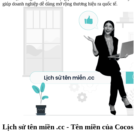
giúp doanh nghiệp dễ dàng mở rộng thương hiệu ra quốc tế.
Lịch sử tên miền .cc - Tên miền của Cocos