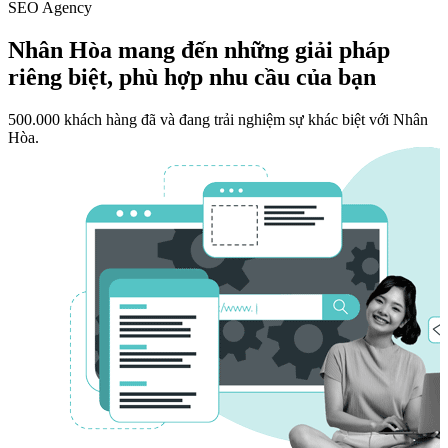
SEO Agency
Nhân Hòa mang đến những giải pháp
riêng biệt, phù hợp nhu cầu của bạn
500.000 khách hàng đã và đang trải nghiệm sự khác biệt với Nhân
Hòa.