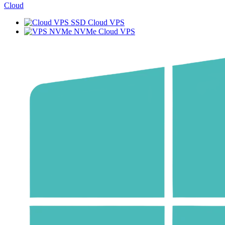
Cloud
SSD Cloud VPS
NVMe Cloud VPS