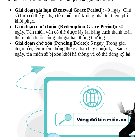
Giai đoạn gia hạn (Renewal Grace Period):
40 ngày. Chủ
sở hữu có thể gia hạn tên miền mà không phải trả thêm phí
khôi phục.
Giai đoạn chờ chuộc (Redemption Grace Period):
30
ngày. Tên miền vẫn có thể được lấy lại bằng cách thanh toán
thêm phí chuộc cùng phí gia hạn thông thường.
Giai đoạn chờ xóa (Pending Delete):
5 ngày. Trong giai
đoạn này, tên miền không thể gia hạn hay chuộc lại. Sau 5
ngày, tên miền sẽ bị xóa khỏi hệ thống và có thể đăng ký lại.