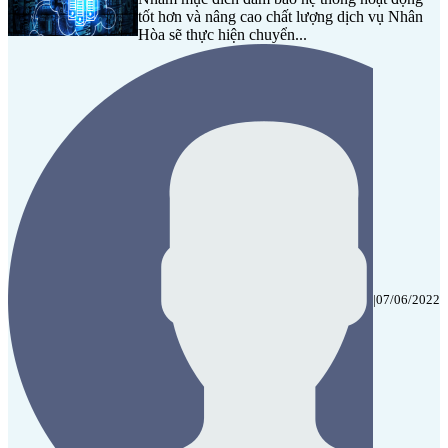
tốt hơn và nâng cao chất lượng dịch vụ Nhân
Hòa sẽ thực hiện chuyển...
|
07/06/2022