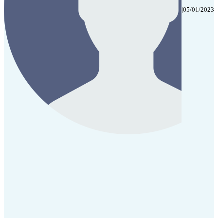
|
05/01/2023