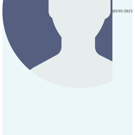
|
05/01/2023