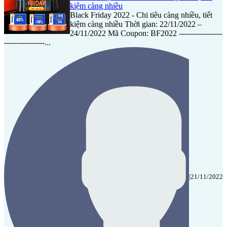
kiệm càng nhiều
Black Friday 2022 - Chi tiêu càng nhiều, tiết
kiệm càng nhiều Thời gian: 22/11/2022 –
24/11/2022 Mã Coupon: BF2022 -----------------
----------------...
|
21/11/2022