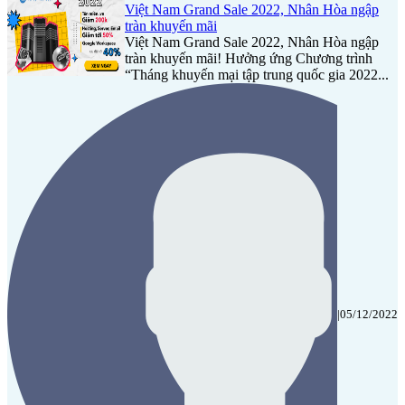
Việt Nam Grand Sale 2022, Nhân Hòa ngập
tràn khuyến mãi
Việt Nam Grand Sale 2022, Nhân Hòa ngập
tràn khuyến mãi! Hưởng ứng Chương trình
“Tháng khuyến mại tập trung quốc gia 2022...
|
05/12/2022