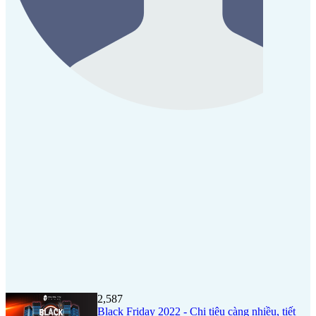
2,587
Black Friday 2022 - Chi tiêu càng nhiều, tiết