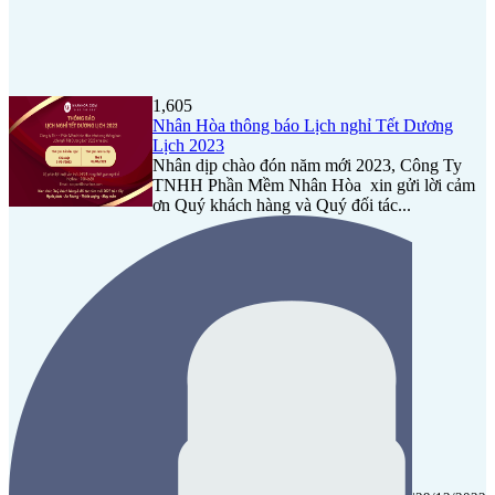
1,605
Nhân Hòa thông báo Lịch nghỉ Tết Dương
Lịch 2023
Nhân dịp chào đón năm mới 2023, Công Ty
TNHH Phần Mềm Nhân Hòa xin gửi lời cảm
ơn Quý khách hàng và Quý đối tác...