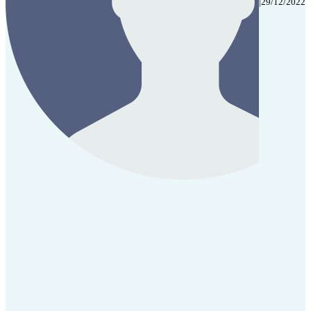
|
29/12/2022