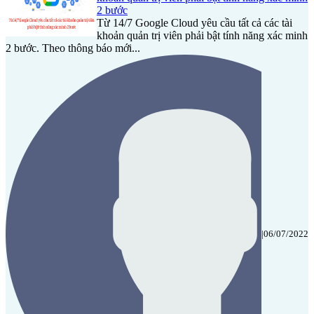
2 bước
Từ 14/7 Google Cloud yêu cầu tất cả các tài
khoản quản trị viên phải bật tính năng xác minh
2 bước. Theo thông báo mới...
|
06/07/2022