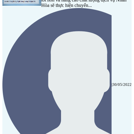
Hòa sẽ thực hiện chuyển...
|
30/05/2022