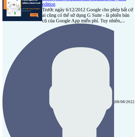
edition
Trước ngày 6/12/2012 Google cho phép bất cứ
ai cũng có thể sử dụng G Suite - là phiên bản
cũ của Google App miễn phí. Tuy nhiên,...
|
08/08/2022