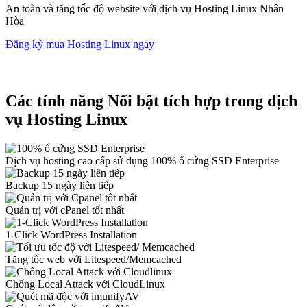
An toàn và tăng tốc độ website với dịch vụ Hosting Linux Nhân
Hòa
Đăng ký mua Hosting Linux ngay
Các tính năng
Nổi bật tích hợp trong dịch
vụ Hosting Linux
Dịch vụ hosting cao cấp sử dụng 100% ổ cứng SSD Enterprise
Backup 15 ngày liên tiếp
Quản trị với cPanel tốt nhất
1-Click WordPress Installation
Tăng tốc web với Litespeed/Memcached
Chống Local Attack với CloudLinux