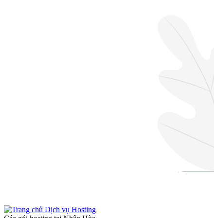
Dịch vụ Hosting