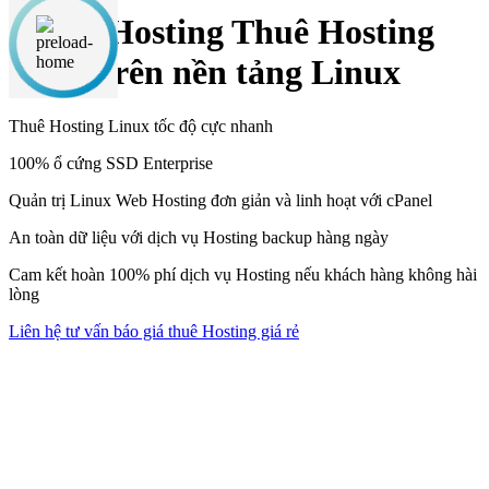
Linux Hosting
Thuê Hosting
giá rẻ trên nền tảng Linux
Thuê Hosting Linux tốc độ cực nhanh
100% ổ cứng SSD Enterprise
Quản trị Linux Web Hosting đơn giản và linh hoạt với cPanel
An toàn dữ liệu với dịch vụ Hosting backup hàng ngày
Cam kết hoàn 100% phí dịch vụ Hosting nếu khách hàng
không hài
lòng
Liên hệ tư vấn báo giá thuê Hosting giá rẻ