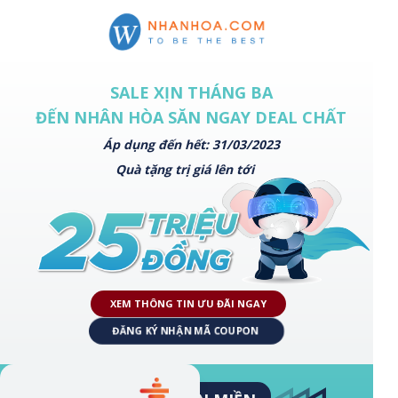
SALE XỊN THÁNG BA
ĐẾN NHÂN HÒA SĂN NGAY DEAL CHẤT
Áp dụng đến hết: 31/03/2023
Quà tặng trị giá lên tới
XEM THÔNG TIN ƯU ĐÃI NGAY
ĐĂNG KÝ NHẬN MÃ COUPON