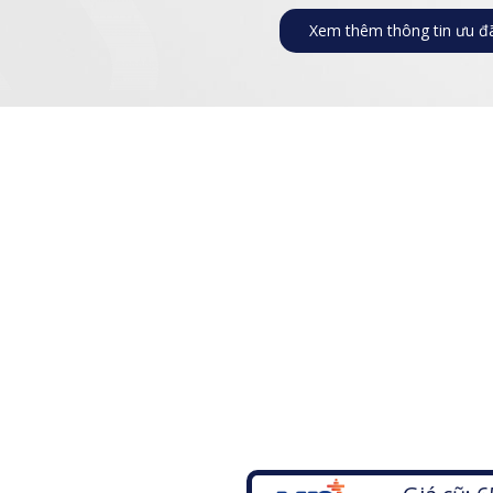
Xem thêm thông tin ưu đ