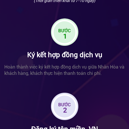
(Thời gian triển khai từ 7-10 ngày)
Ký kết hợp đồng dịch vụ
Hoàn thành việc ký kết hợp đồng dịch vụ giữa
Nhân Hòa và
khách hàng, khách thực hiện thanh toán chi phí.