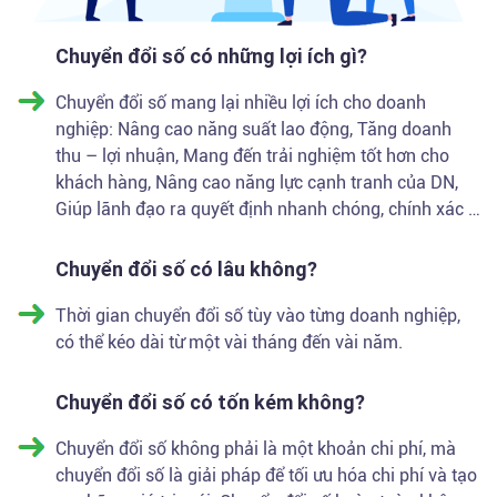
Chuyển đổi số có những lợi ích gì?
Chuyển đổi số mang lại nhiều lợi ích cho doanh
nghiệp: Nâng cao năng suất lao động, Tăng doanh
thu – lợi nhuận, Mang đến trải nghiệm tốt hơn cho
khách hàng, Nâng cao năng lực cạnh tranh của DN,
Giúp lãnh đạo ra quyết định nhanh chóng, chính xác …
Chuyển đổi số có lâu không?
Thời gian chuyển đổi số tùy vào từng doanh nghiệp,
có thể kéo dài từ một vài tháng đến vài năm.
Chuyển đổi số có tốn kém không?
Chuyển đổi số không phải là một khoản chi phí, mà
chuyển đổi số là giải pháp để tối ưu hóa chi phí và tạo