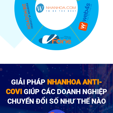
GIẢI PHÁP
NHANHOA ANTI-
COVI
GIÚP CÁC DOANH NGHIỆP
CHUYỂN ĐỔI SỐ NHƯ THẾ NÀO