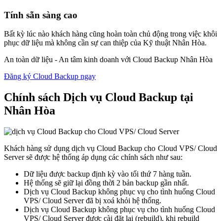
Tính sẵn sàng cao
Bất kỳ lúc nào khách hàng cũng hoàn toàn chủ động trong việc khôi
phục dữ liệu mà không cần sự can thiệp của Kỹ thuật Nhân Hòa.
An toàn dữ liệu - An tâm kinh doanh với Cloud Backup Nhân Hòa
Đăng ký Cloud Backup ngay
Chính sách
Dịch vụ Cloud Backup tại
Nhân Hòa
Khách hàng sử dụng dịch vụ Cloud Backup cho Cloud VPS/ Cloud
Server sẽ được hệ thống áp dụng các chính sách như sau:
Dữ liệu được backup định kỳ vào tối thứ 7 hàng tuần.
Hệ thống sẽ giữ lại đồng thời 2 bản backup gần nhất.
Dịch vụ Cloud Backup không phục vụ cho tình huống Cloud
VPS/ Cloud Server đã bị xoá khỏi hệ thống.
Dịch vụ Cloud Backup không phục vụ cho tình huống Cloud
VPS/ Cloud Server được cài đặt lại (rebuild), khi rebuild