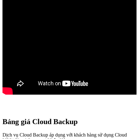
Bảng giá Cloud Backup
Dịch vụ Cloud Backup áp dụng với khách hàng sử dụng Cloud