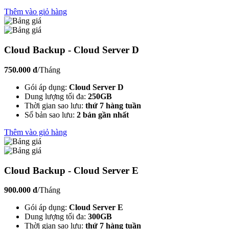
Thêm vào giỏ hàng
Cloud Backup - Cloud Server D
750.000 đ
/Tháng
Gói áp dụng:
Cloud Server D
Dung lượng tối đa:
250GB
Thời gian sao lưu:
thứ 7 hàng tuần
Số bản sao lưu:
2 bản gần nhất
Thêm vào giỏ hàng
Cloud Backup - Cloud Server E
900.000 đ
/Tháng
Gói áp dụng:
Cloud Server E
Dung lượng tối đa:
300GB
Thời gian sao lưu:
thứ 7 hàng tuần