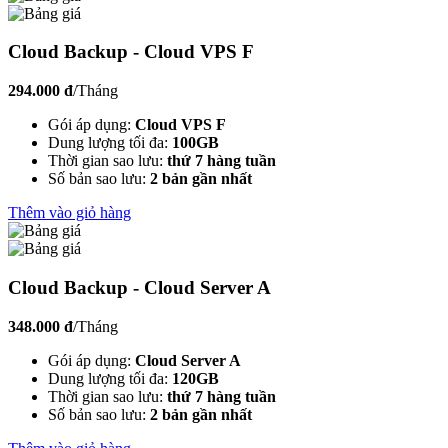
Cloud Backup - Cloud VPS F
294.000 đ
/Tháng
Gói áp dụng:
Cloud VPS F
Dung lượng tối đa:
100GB
Thời gian sao lưu:
thứ 7 hàng tuần
Số bản sao lưu:
2 bản gần nhất
Thêm vào giỏ hàng
Cloud Backup - Cloud Server A
348.000 đ
/Tháng
Gói áp dụng:
Cloud Server A
Dung lượng tối đa:
120GB
Thời gian sao lưu:
thứ 7 hàng tuần
Số bản sao lưu:
2 bản gần nhất