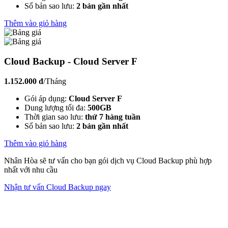
Số bản sao lưu:
2 bản gần nhất
Thêm vào giỏ hàng
Cloud Backup - Cloud Server F
1.152.000 đ
/Tháng
Gói áp dụng:
Cloud Server F
Dung lượng tối đa:
500GB
Thời gian sao lưu:
thứ 7 hàng tuần
Số bản sao lưu:
2 bản gần nhất
Thêm vào giỏ hàng
Nhân Hòa sẽ tư vấn cho bạn gói dịch vụ Cloud Backup phù hợp
nhất với nhu cầu
Nhận tư vấn Cloud Backup ngay