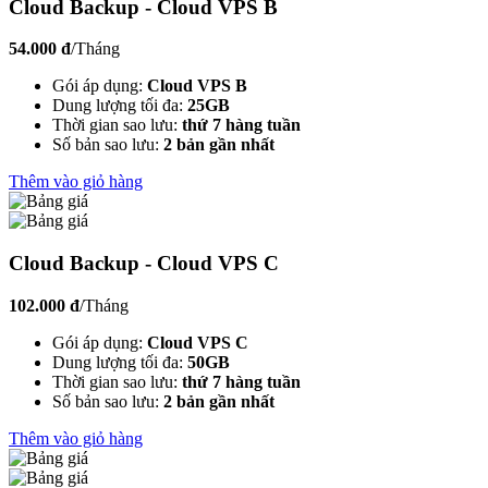
Cloud Backup - Cloud VPS B
54.000 đ
/Tháng
Gói áp dụng:
Cloud VPS B
Dung lượng tối đa:
25GB
Thời gian sao lưu:
thứ 7 hàng tuần
Số bản sao lưu:
2 bản gần nhất
Thêm vào giỏ hàng
Cloud Backup - Cloud VPS C
102.000 đ
/Tháng
Gói áp dụng:
Cloud VPS C
Dung lượng tối đa:
50GB
Thời gian sao lưu:
thứ 7 hàng tuần
Số bản sao lưu:
2 bản gần nhất
Thêm vào giỏ hàng