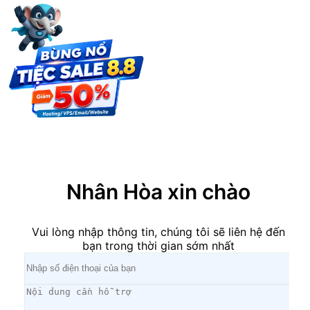
×
Nhân Hòa xin chào
Vui lòng nhập thông tin, chúng tôi sẽ liên hệ đến
bạn trong thời gian sớm nhất