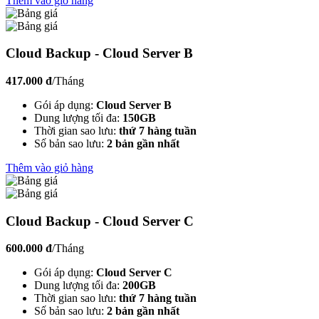
Thêm vào giỏ hàng
Cloud Backup - Cloud Server B
417.000 đ
/Tháng
Gói áp dụng:
Cloud Server B
Dung lượng tối đa:
150GB
Thời gian sao lưu:
thứ 7 hàng tuần
Số bản sao lưu:
2 bản gần nhất
Thêm vào giỏ hàng
Cloud Backup - Cloud Server C
600.000 đ
/Tháng
Gói áp dụng:
Cloud Server C
Dung lượng tối đa:
200GB
Thời gian sao lưu:
thứ 7 hàng tuần
Số bản sao lưu:
2 bản gần nhất