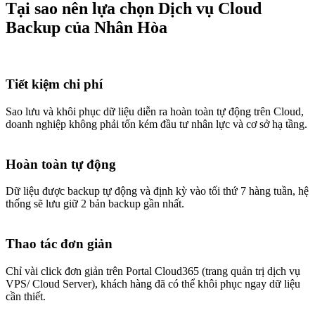
Tại sao nên lựa chọn
Dịch vụ Cloud
Backup của Nhân Hòa
Tiết kiệm chi phí
Sao lưu và khôi phục dữ liệu diễn ra hoàn toàn tự động trên Cloud,
doanh nghiệp không phải tốn kém đầu tư nhân lực và cơ sở hạ tầng.
Hoàn toàn tự động
Dữ liệu được backup tự động và định kỳ vào tối thứ 7 hàng tuần, hệ
thống sẽ lưu giữ 2 bản backup gần nhất.
Thao tác đơn giản
Chỉ vài click đơn giản trên Portal Cloud365 (trang quản trị dịch vụ
VPS/ Cloud Server), khách hàng đã có thể khôi phục ngay dữ liệu
cần thiết.