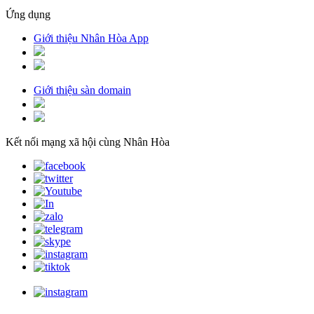
Ứng dụng
Giới thiệu Nhân Hòa App
Giới thiệu sàn domain
Kết nối mạng xã hội cùng Nhân Hòa