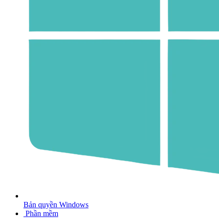
Bản quyền Windows
Phần mềm